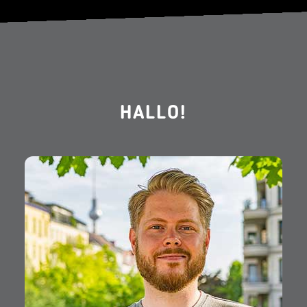
HALLO!