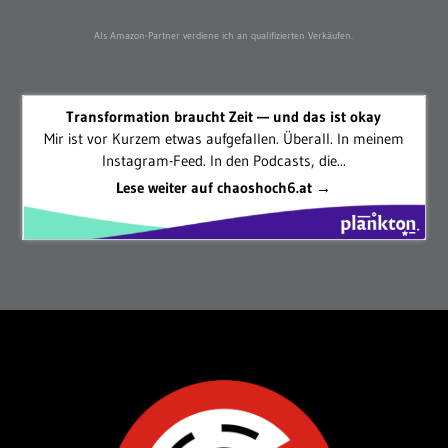
Als Amazon-Partner verdiene ich an qualifizierten Verkäufen.
Transformation braucht Zeit — und das ist okay
Mir ist vor Kurzem etwas aufgefallen. Überall. In meinem
Instagram-Feed. In den Podcasts, die...
Lese weiter auf chaoshoch6.at →