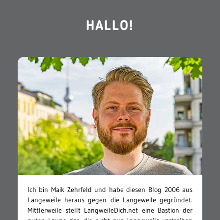
HALLO!
Ich bin Maik Zehrfeld und habe diesen Blog 2006 aus
Langeweile heraus gegen die Langeweile gegründet.
Mittlerweile stellt LangweileDich.net eine Bastion der