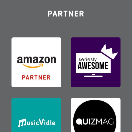
PARTNER