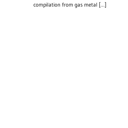
compilation from gas metal […]