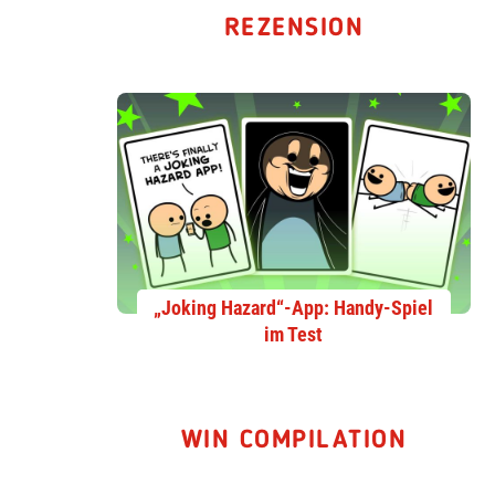
REZENSION
„Joking Hazard“-App: Handy-Spiel
im Test
WIN COMPILATION