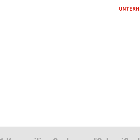
UNTERH