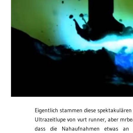
Eigentlich stammen diese spektakulären
Ultrazeitlupe von vurt runner, aber mr
dass die Nahaufnahmen etwas an M