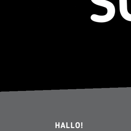
HALLO!