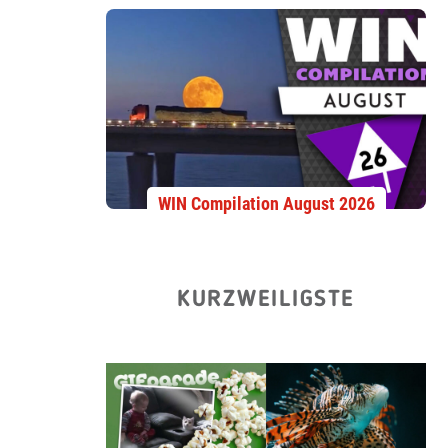
WIN Compilation August 2026
KURZWEILIGSTE