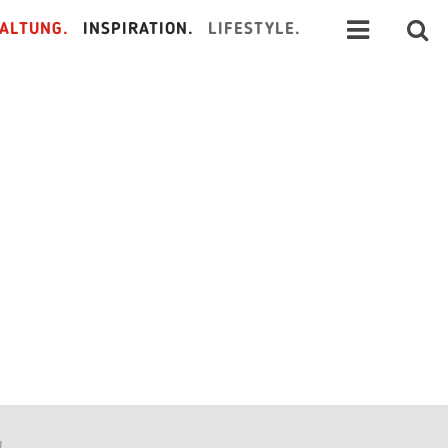
ALTUNG.
INSPIRATION.
LIFESTYLE.