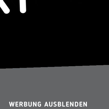
WERBUNG AUSBLENDEN