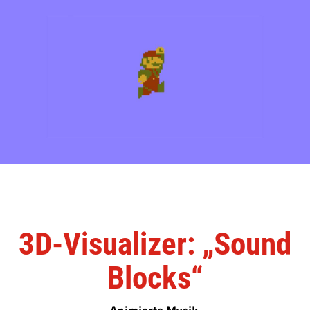
3D-Visualizer: „Sound
Blocks“