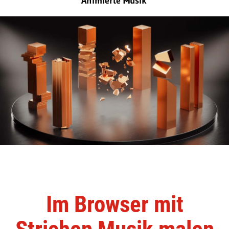
Animierte Musik
Im Browser mit