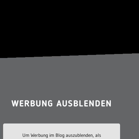
WERBUNG AUSBLENDEN
Um Werbung im Blog auszublenden, als