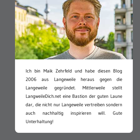
Ich bin Maik Zehrfeld und habe diesen Blog
2006 aus Langeweile heraus gegen die
Langeweile gegründet. Mittlerweile stellt
LangweileDich.net eine Bastion der guten Laune
dar, die nicht nur Langeweile vertreiben sondern
auch nachhaltig inspirieren will. Gute
Unterhaltung!