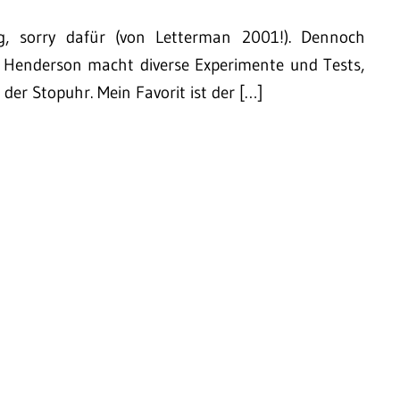
ng, sorry dafür (von Letterman 2001!). Dennoch
 Henderson macht diverse Experimente und Tests,
der Stopuhr. Mein Favorit ist der […]