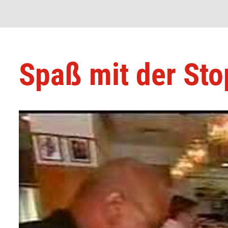
Spaß mit der Sto