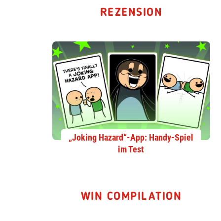
REZENSION
„Joking Hazard“-App: Handy-Spiel
im Test
WIN COMPILATION