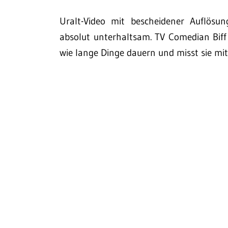
Uralt-Video mit bescheidener Auflösu
absolut unterhaltsam. TV Comedian Biff
wie lange Dinge dauern und misst sie mit 