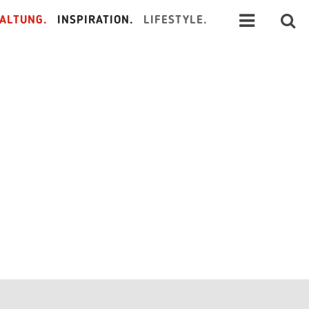
ALTUNG.
INSPIRATION.
LIFESTYLE.