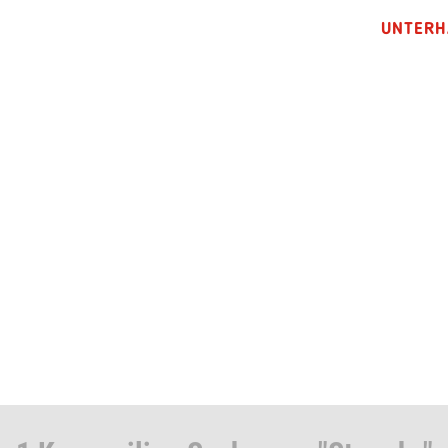
UNTERH