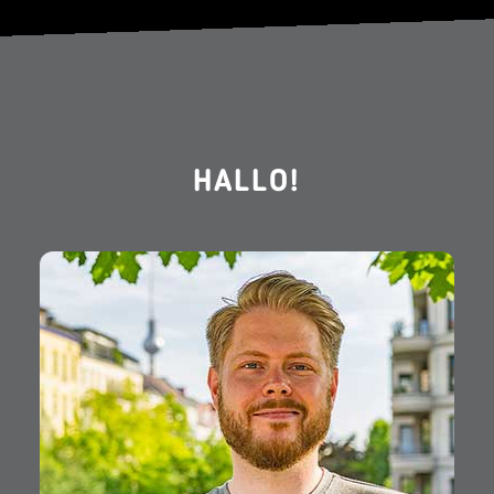
HALLO!