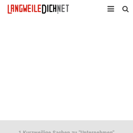
1 Kurzweilige Sachen zu "Unternehmen"