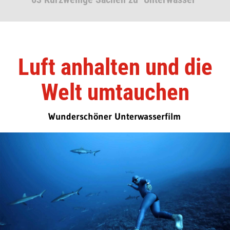
Luft anhalten und die
Welt umtauchen
Wunderschöner Unterwasserfilm