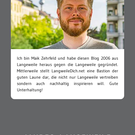
Ich bin Maik Zehrfeld und habe diesen Blog 2006 aus
Langeweile heraus gegen die Langeweile gegründet.
Mittlerweile stellt LangweileDich.net eine Bastion der
guten Laune dar, die nicht nur Langeweile vertreiben
sondern auch nachhaltig inspirieren will. Gute
Unterhaltung!