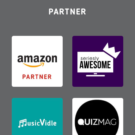
PARTNER