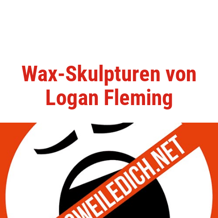
Wax-Skulpturen von
Logan Fleming