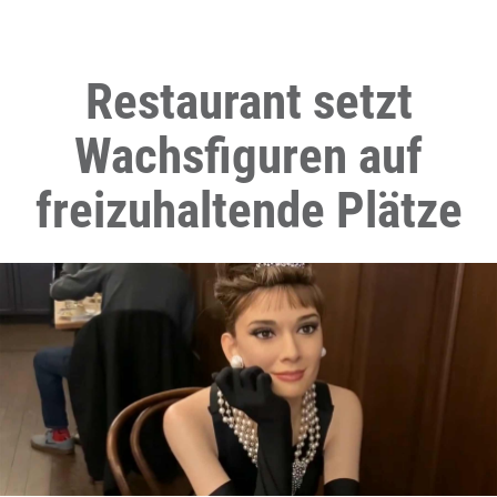
Restaurant setzt
Wachsfiguren auf
freizuhaltende Plätze