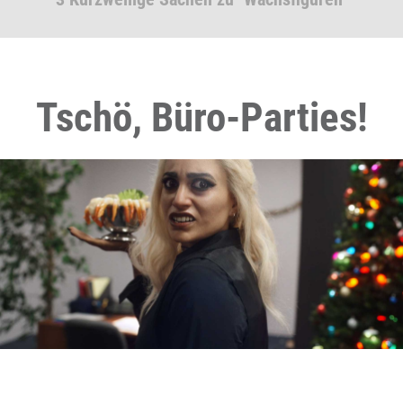
Tschö, Büro-Parties!