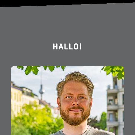
HALLO!