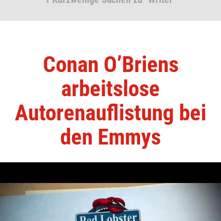
Conan O’Briens
arbeitslose
Autorenauflistung bei
den Emmys