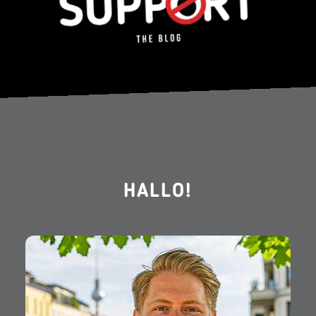
HALLO!