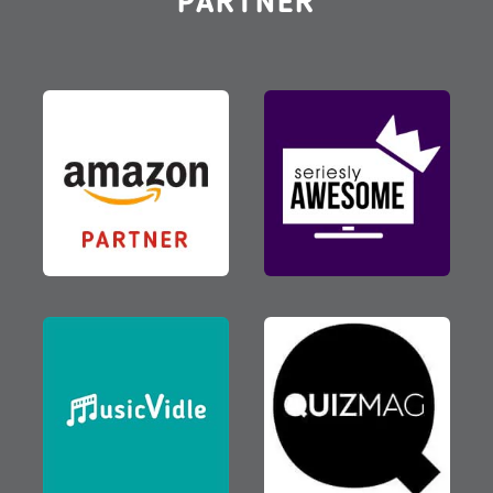
PARTNER