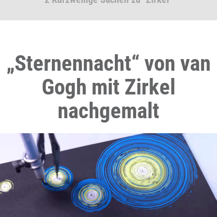
„Sternennacht“ von van
Gogh mit Zirkel
nachgemalt