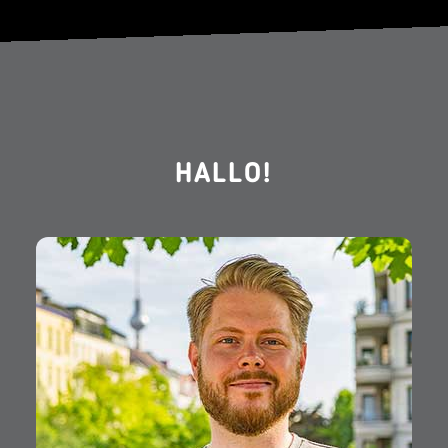
HALLO!