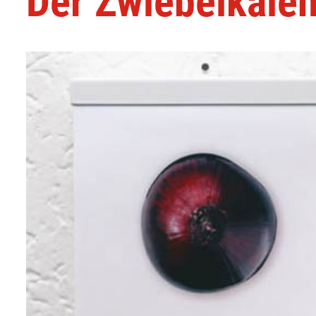
Der Zwiebelkale