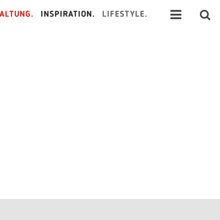
ALTUNG.
INSPIRATION.
LIFESTYLE.