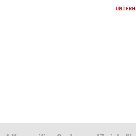
UNTERH