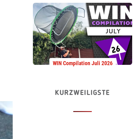
WIN Compilation Juli 2026
KURZWEILIGSTE