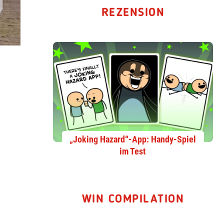
REZENSION
„Joking Hazard“-App: Handy-Spiel
im Test
WIN COMPILATION