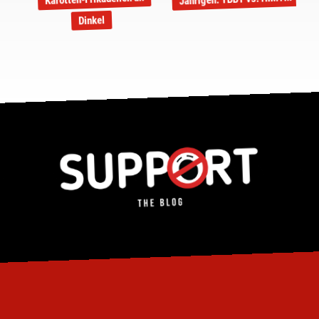
Dinkel