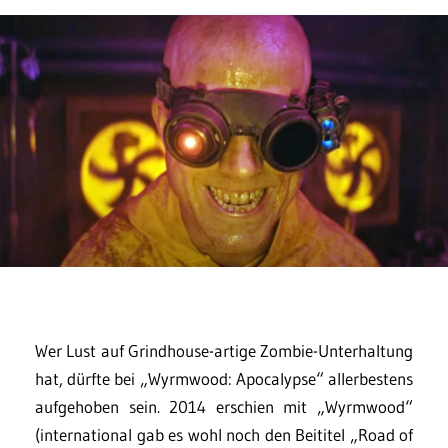
Wer Lust auf Grindhouse-artige Zombie-Unterhaltung
hat, dürfte bei „Wyrmwood: Apocalypse“ allerbestens
aufgehoben sein. 2014 erschien mit „Wyrmwood“
(international gab es wohl noch den Beititel „Road of