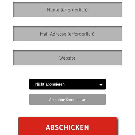
Abo ohne Kommentar