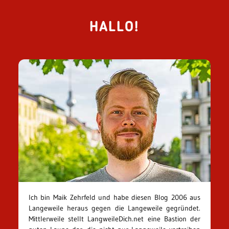
HALLO!
Ich bin Maik Zehrfeld und habe diesen Blog 2006 aus
Langeweile heraus gegen die Langeweile gegründet.
Mittlerweile stellt LangweileDich.net eine Bastion der