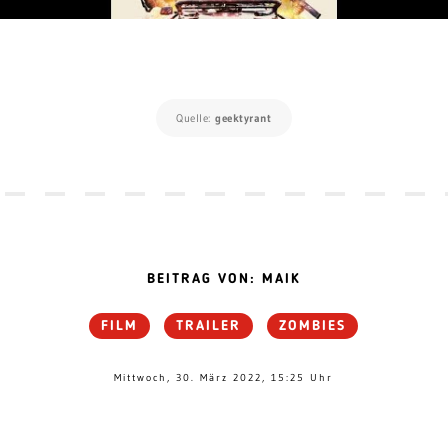
Quelle:
geektyrant
BEITRAG VON: MAIK
FILM
TRAILER
ZOMBIES
Mittwoch, 30. März 2022, 15:25 Uhr