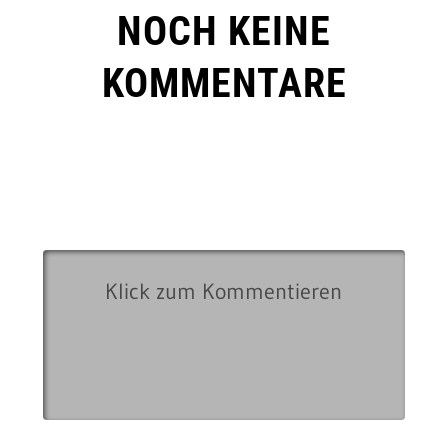
NOCH KEINE
KOMMENTARE