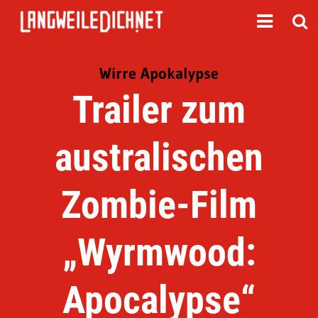
Wirre Apokalypse
Trailer zum
australischen
Zombie-Film
„Wyrmwood:
Apocalypse“