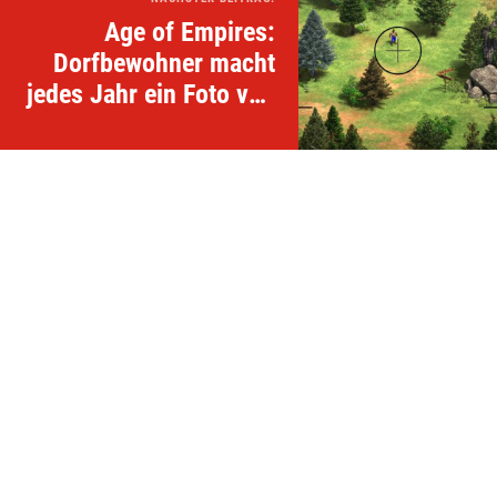
Age of Empires:
Dorfbewohner macht
jedes Jahr ein Foto von
sich