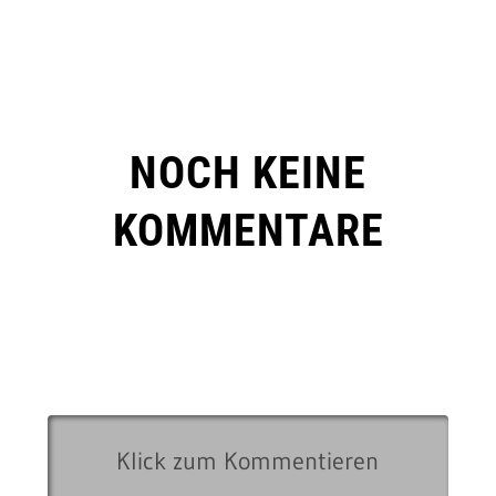
NOCH KEINE
KOMMENTARE