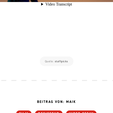
Quelle:
staffpicks
BEITRAG VON: MAIK