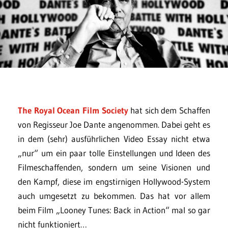
The Royal Ocean Film Society
hat sich dem Schaffen
von Regisseur Joe Dante angenommen. Dabei geht es
in dem (sehr) ausführlichen Video Essay nicht etwa
„nur“ um ein paar tolle Einstellungen und Ideen des
Filmeschaffenden, sondern um seine Visionen und
den Kampf, diese im engstirnigen Hollywood-System
auch umgesetzt zu bekommen. Das hat vor allem
beim Film „Looney Tunes: Back in Action“ mal so gar
nicht funktioniert…