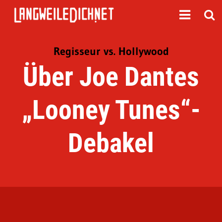
Regisseur vs. Hollywood
Über Joe Dantes
„Looney Tunes“-
Debakel