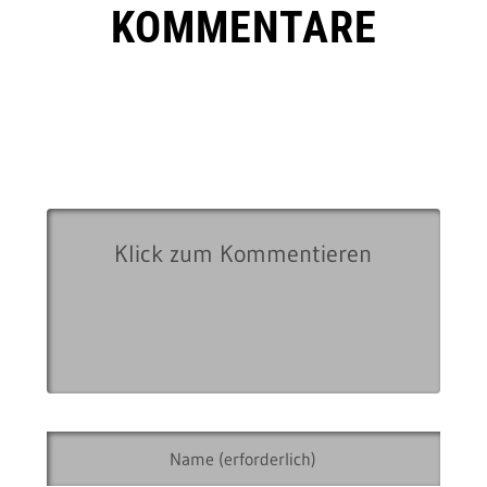
KOMMENTARE