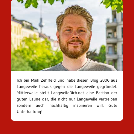
Ich bin Maik Zehrfeld und habe diesen Blog 2006 aus
Langeweile heraus gegen die Langeweile gegründet.
Mittlerweile stellt LangweileDich.net eine Bastion der
guten Laune dar, die nicht nur Langeweile vertreiben
sondern auch nachhaltig inspirieren will. Gute
Unterhaltung!