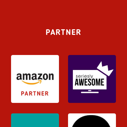
PARTNER