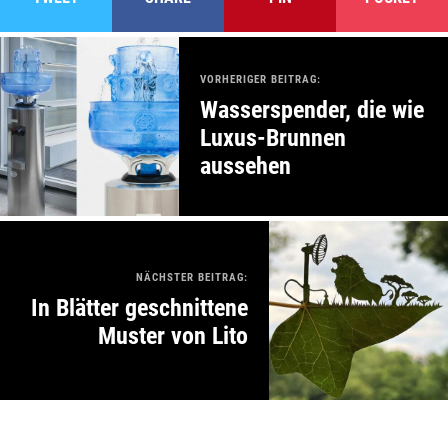
VORHERIGER BEITRAG:
Wasserspender, die wie
Luxus-Brunnen
aussehen
NÄCHSTER BEITRAG:
In Blätter geschnittene
Muster von Lito