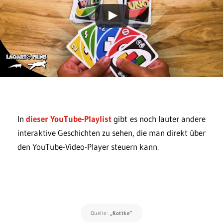
In
dieser YouTube-Playlist
gibt es noch lauter andere
interaktive Geschichten zu sehen, die man direkt über
den YouTube-Video-Player steuern kann.
Quelle:
„Kottke“