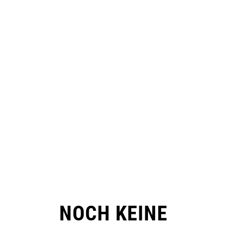
NOCH KEINE