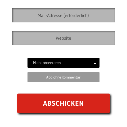
Abo ohne Kommentar