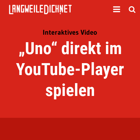
Interaktives Video
„Uno“ direkt im
YouTube-Player
spielen