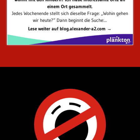
einem Ort gesammelt.
Jedes Wochenende stellt sich dieselbe Frage: „Wohin gehen
wir heute?“ Dann beginnt die Suche:...
Lese weiter auf blog.alexander-a2.com →