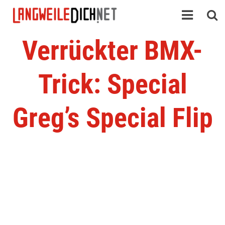
Verrückter BMX-
Trick: Special
Greg’s Special Flip