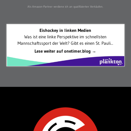
Als Amazon-Partner verdiene ich an qualifizierten Verkäufen.
Eishockey in linken Medien
Was ist eine linke Perspektive im schnellsten
Mannschaftssport der Welt? Gibt es einen St. Pauli...
Lese weiter auf onetimer.blog →