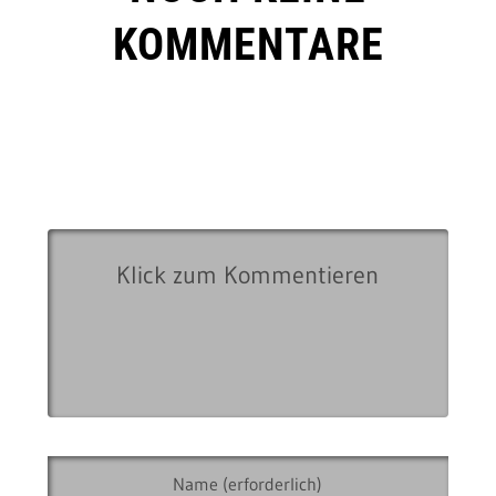
KOMMENTARE