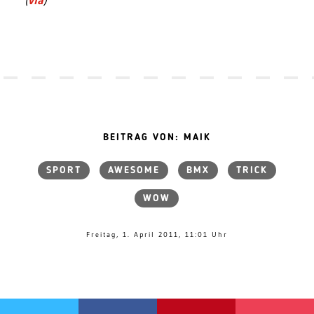
BEITRAG VON: MAIK
SPORT
AWESOME
BMX
TRICK
WOW
Freitag, 1. April 2011, 11:01 Uhr