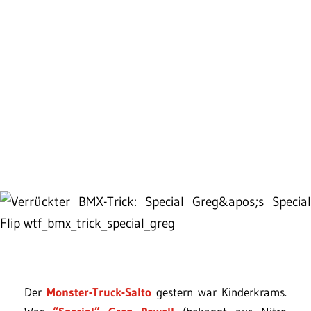
Der
Monster-Truck-Salto
gestern war Kinderkrams.