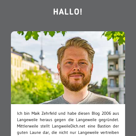
HALLO!
Ich bin Maik Zehrfeld und habe diesen Blog 2006 aus
Langeweile heraus gegen die Langeweile gegründet.
Mittlerweile stellt LangweileDich.net eine Bastion der
guten Laune dar, die nicht nur Langeweile vertreiben