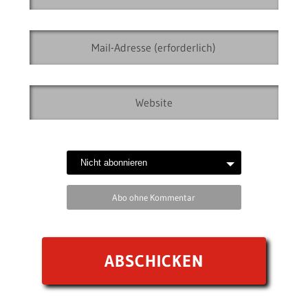
Abo ohne Kommentar