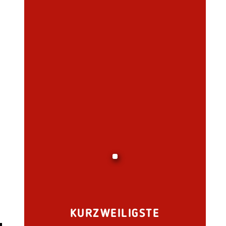
KURZWEILIGSTE