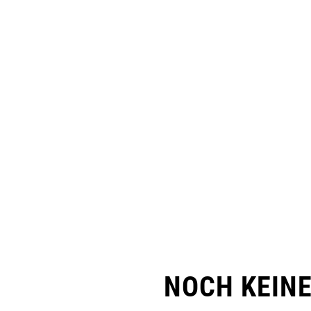
NOCH KEIN