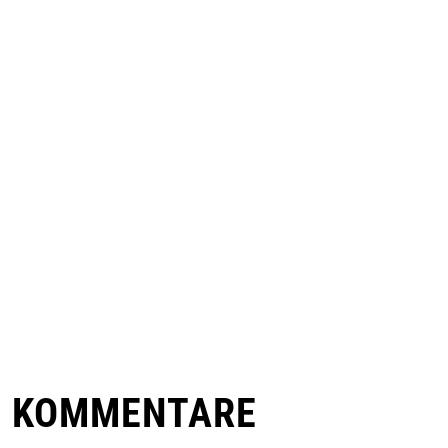
E KOMMENTARE