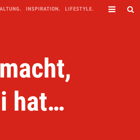
ALTUNG.
INSPIRATION.
LIFESTYLE.
 macht,
i hat…