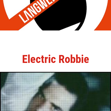
Electric Robbie