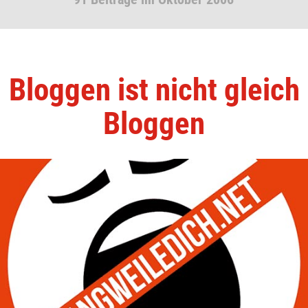
Bloggen ist nicht gleich
Bloggen