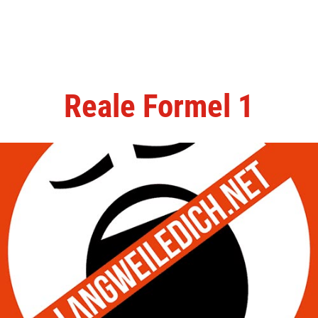
Reale Formel 1