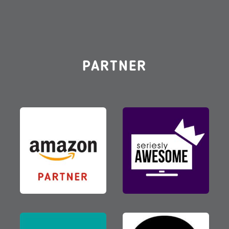
PARTNER