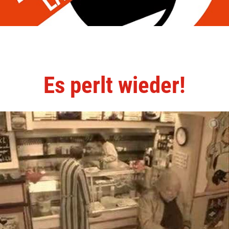
Es perlt wieder!