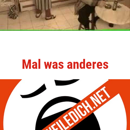
Mal was anderes