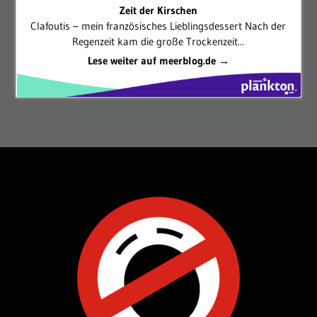
Zeit der Kirschen
Clafoutis – mein französisches Lieblingsdessert Nach der
Regenzeit kam die große Trockenzeit...
Lese weiter auf meerblog.de →