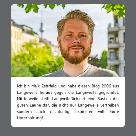
Ich bin Maik Zehrfeld und habe diesen Blog 2006 aus
Langeweile heraus gegen die Langeweile gegründet.
Mittlerweile stellt LangweileDich.net eine Bastion der
guten Laune dar, die nicht nur Langeweile vertreiben
sondern auch nachhaltig inspirieren will. Gute
Unterhaltung!