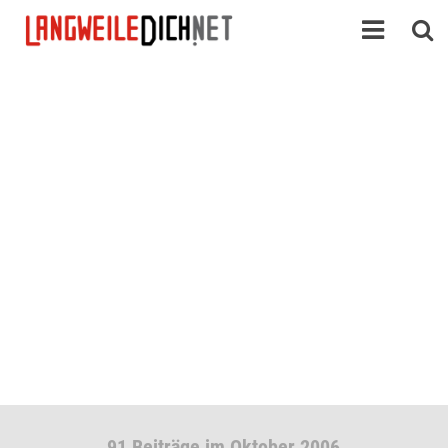
91 Beiträge im Oktober 2006