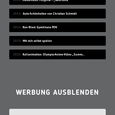
2016
Auto-Schönheiten von Christian Schmidt
2014
Ken Block Gymkhana POV
2010
Mit sich selbst spielen
2021
Kollanimation: Olympia-Anime-Video „Summer Begins“
WERBUNG AUSBLENDEN