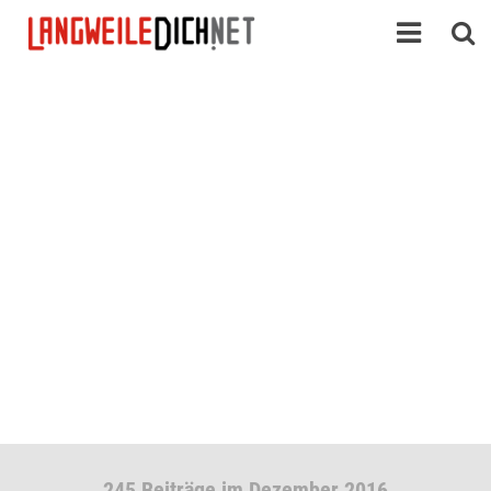
245 Beiträge im Dezember 2016