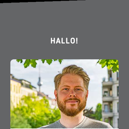
HALLO!