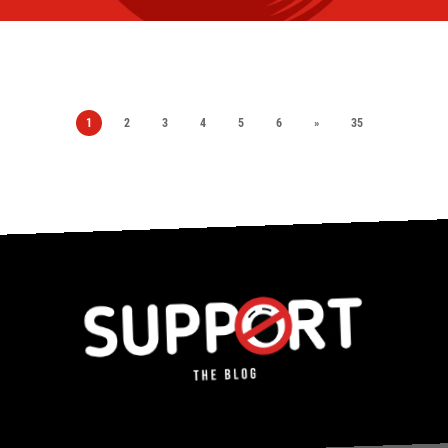
1
2
3
4
5
6
»
35