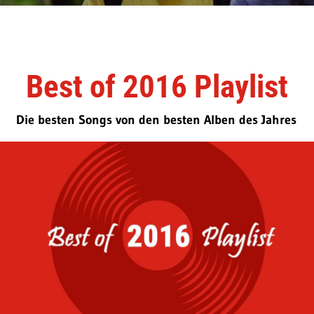
Best of 2016 Playlist
Die besten Songs von den besten Alben des Jahres