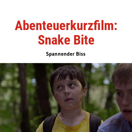
Abenteuerkurzfilm:
Snake Bite
Spannender Biss