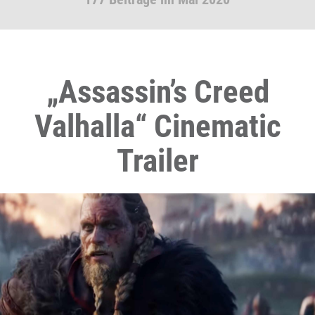
„Assassin’s Creed
Valhalla“ Cinematic
Trailer