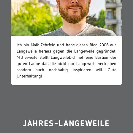
Ich bin Maik Zehrfeld und habe diesen Blog 2006 aus
Langeweile heraus gegen die Langeweile gegründet.
Mittlerweile stellt LangweileDich.net eine Bastion der
guten Laune dar, die nicht nur Langeweile vertreiben
sondern auch nachhaltig inspirieren will. Gute
Unterhaltung!
JAHRES-LANGEWEILE