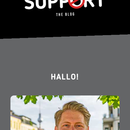
HALLO!