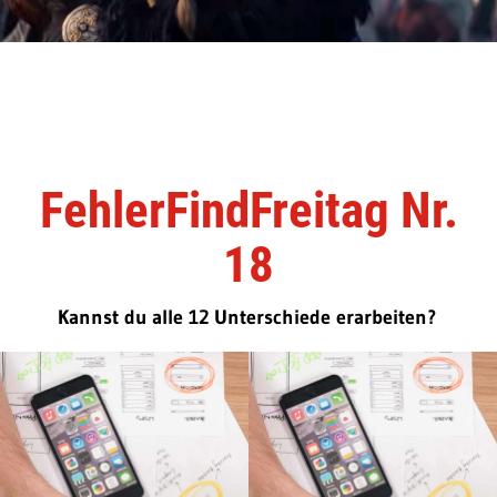
FehlerFindFreitag Nr.
18
Kannst du alle 12 Unterschiede erarbeiten?