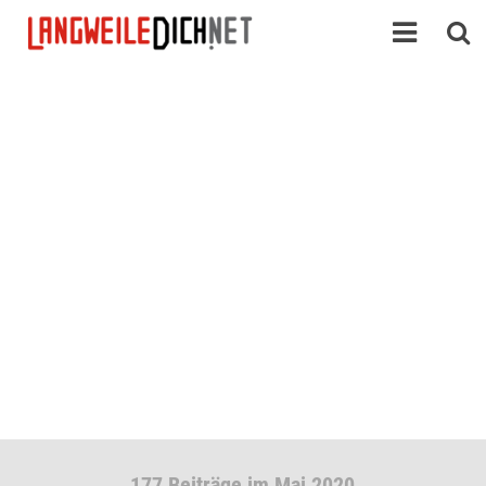
177 Beiträge im Mai 2020