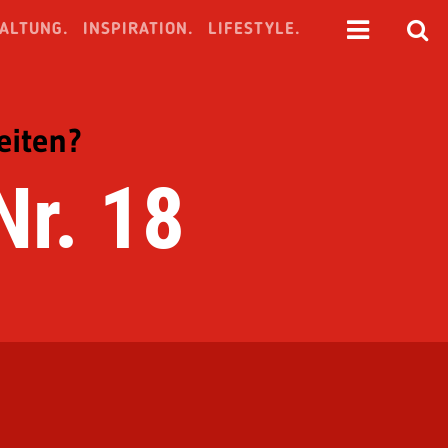
ALTUNG.
INSPIRATION.
LIFESTYLE.
eiten?
Nr. 18