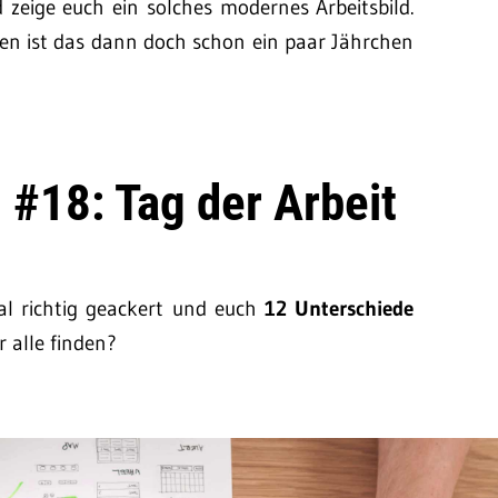
d zeige euch ein solches modernes Arbeitsbild.
len ist das dann doch schon ein paar Jährchen
 #18: Tag der Arbeit
l richtig geackert und euch
12 Unterschiede
r alle finden?