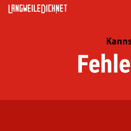
Kanns
Fehle