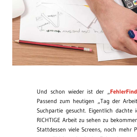
Und schon wieder ist der „
FehlerFind
Passend zum heutigen „Tag der Arbeit“
Suchpartie gesucht. Eigentlich dachte 
RICHTIGE Arbeit zu sehen zu bekommen, 
Stattdessen viele Screens, noch mehr 