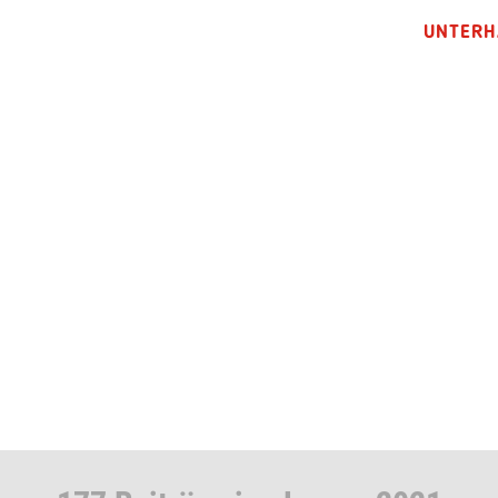
UNTERH