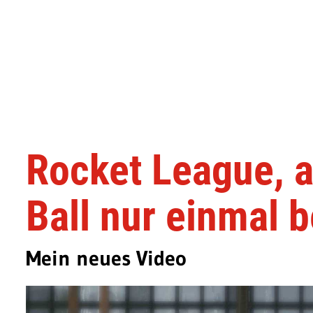
Rocket League, a
Ball nur einmal 
Mein neues Video