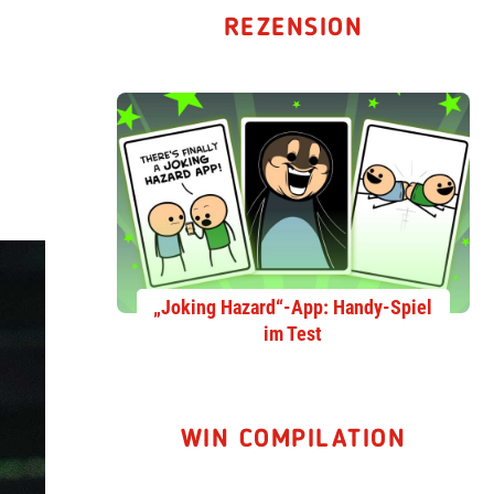
REZENSION
„Joking Hazard“-App: Handy-Spiel
im Test
WIN COMPILATION