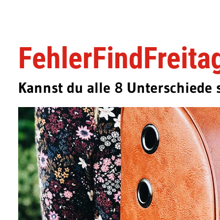
FehlerFindFreitag
Kannst du alle 8 Unterschiede