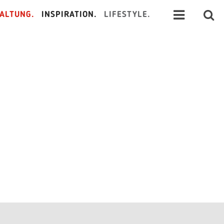
ALTUNG.
INSPIRATION.
LIFESTYLE.