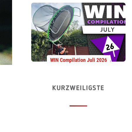
WIN Compilation Juli 2026
KURZWEILIGSTE