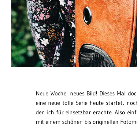
Neue Woche, neues Bild! Dieses Mal doc
eine neue tolle Serie heute startet, no
den ich für einsetzbar erachte. Also ei
mit einem schönen bis originellen Fotomo