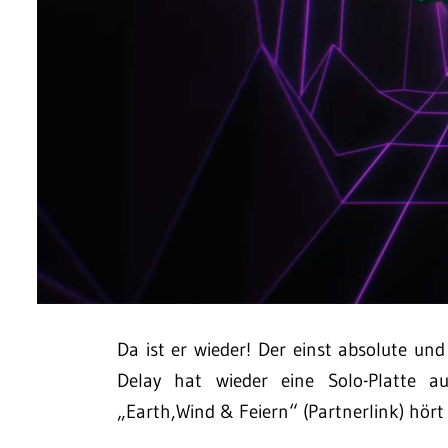
Da ist er wieder! Der einst absolute un
Delay hat wieder eine Solo-Platte
„Earth,Wind & Feiern“ (Partnerlink) hört