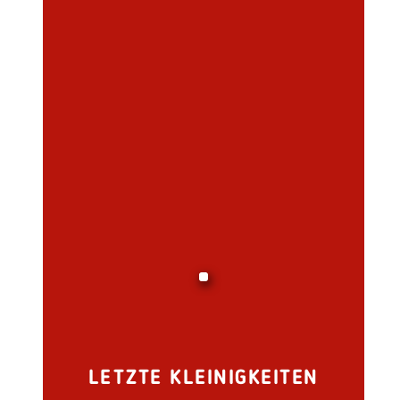
LETZTE KLEINIGKEITEN