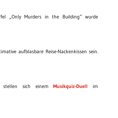
fel „Only Murders in the Building“ wurde
timative aufblasbare Reise-Nackenkissen sein.
 stellen sich einem
Musikquiz-Duell
im