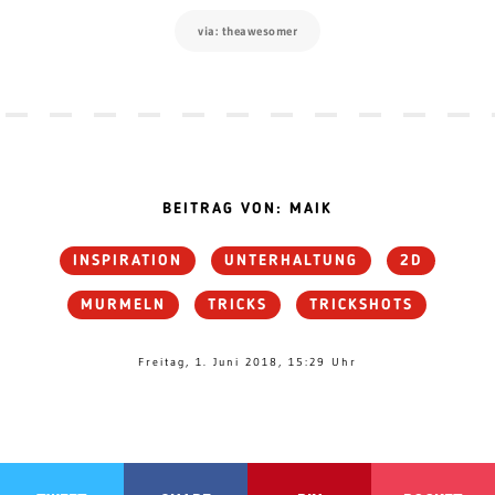
via: theawesomer
BEITRAG VON: MAIK
INSPIRATION
UNTERHALTUNG
2D
MURMELN
TRICKS
TRICKSHOTS
Freitag, 1. Juni 2018, 15:29 Uhr