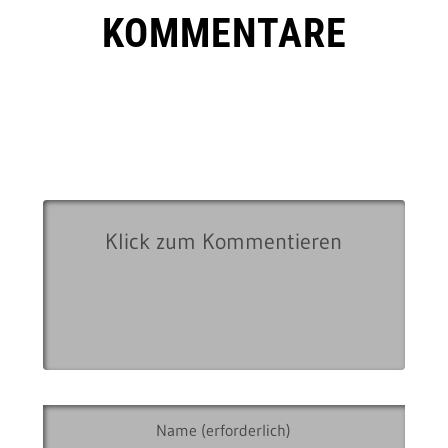
KOMMENTARE