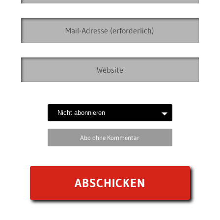
Abo ohne Kommentar