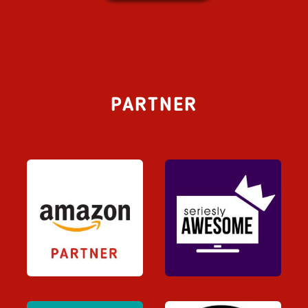
PARTNER