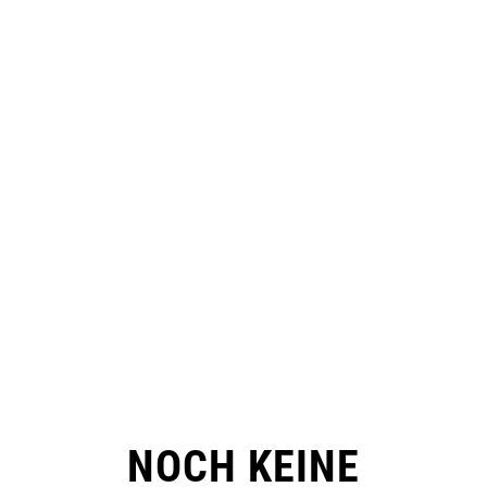
NOCH KEINE