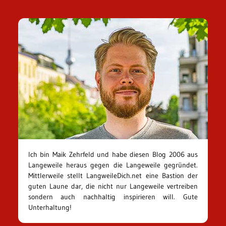
Ich bin Maik Zehrfeld und habe diesen Blog 2006 aus
Langeweile heraus gegen die Langeweile gegründet.
Mittlerweile stellt LangweileDich.net eine Bastion der
guten Laune dar, die nicht nur Langeweile vertreiben
sondern auch nachhaltig inspirieren will. Gute
Unterhaltung!