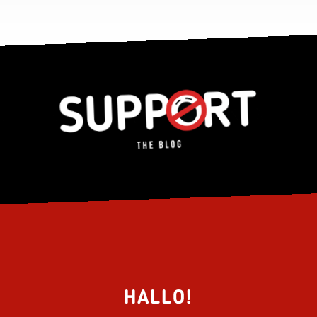
HALLO!