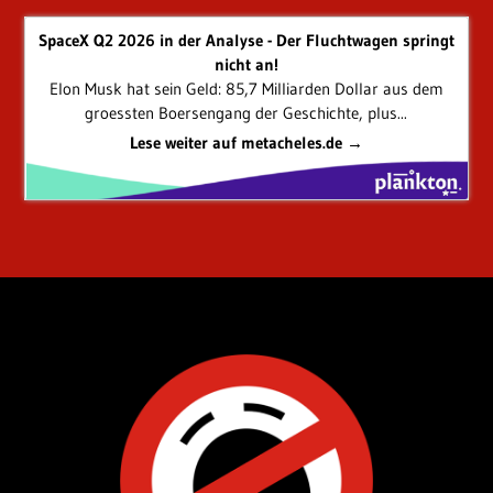
SpaceX Q2 2026 in der Analyse - Der Fluchtwagen springt
nicht an!
Elon Musk hat sein Geld: 85,7 Milliarden Dollar aus dem
groessten Boersengang der Geschichte, plus...
Lese weiter auf metacheles.de →