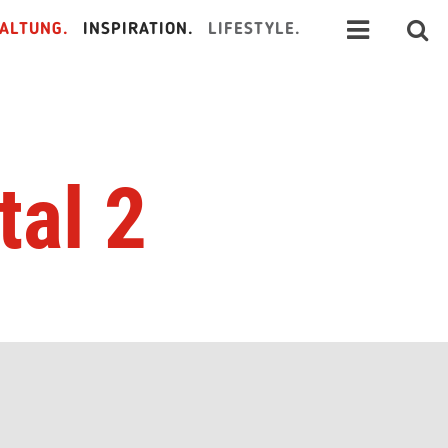
ALTUNG.
INSPIRATION.
LIFESTYLE.
tal 2