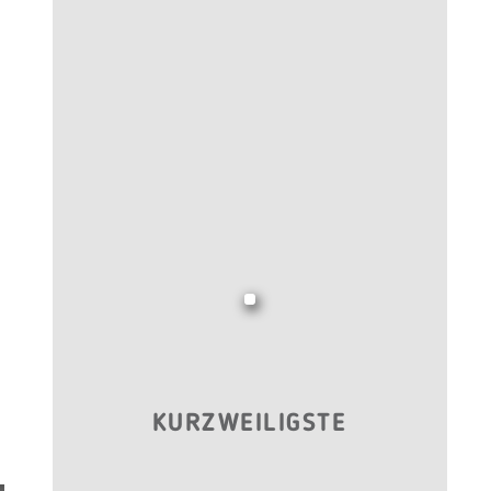
KURZWEILIGSTE