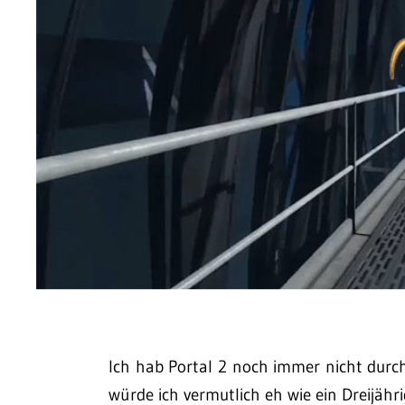
Ich hab Portal 2 noch immer nicht durchg
würde ich vermutlich eh wie ein Dreijähr