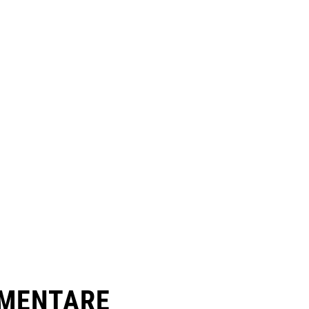
MENTARE