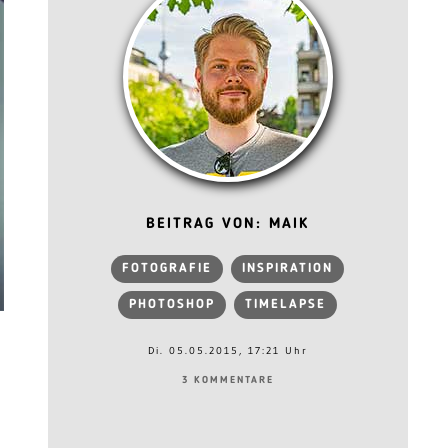
BEITRAG VON: MAIK
FOTOGRAFIE
INSPIRATION
PHOTOSHOP
TIMELAPSE
Di. 05.05.2015, 17:21 Uhr
3 KOMMENTARE