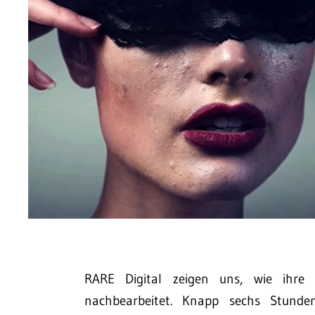
RARE Digital zeigen uns, wie ihre 
nachbearbeitet. Knapp sechs Stund