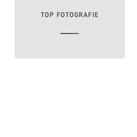
TOP FOTOGRAFIE