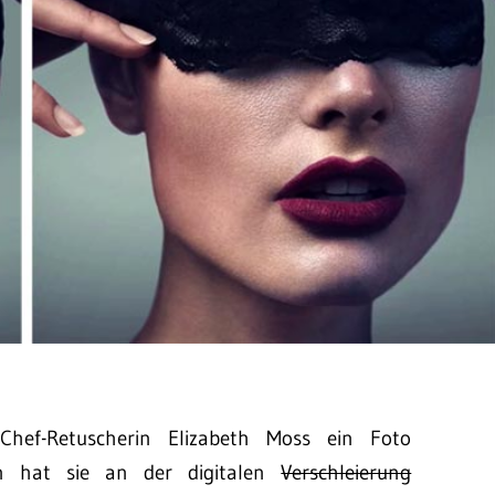
Chef-Retuscherin Elizabeth Moss ein Foto
en hat sie an der digitalen
Verschleierung