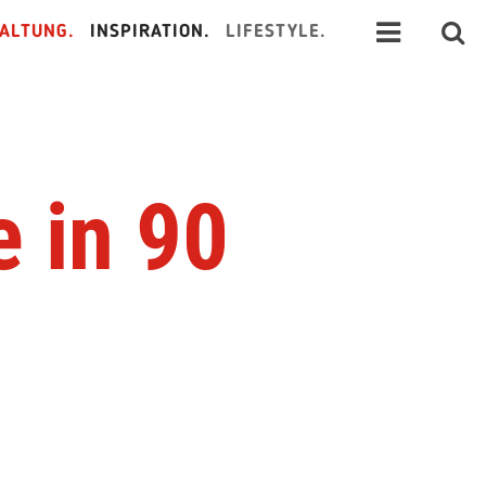
ALTUNG.
INSPIRATION.
LIFESTYLE.
 in 90