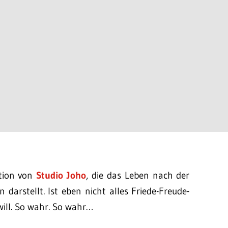
ation von
Studio Joho
, die das Leben nach der
darstellt. Ist eben nicht alles Friede-Freude-
will. So wahr. So wahr…