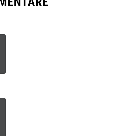
MENTARE