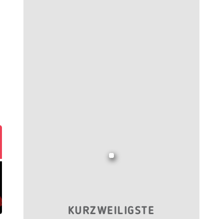
KURZWEILIGSTE