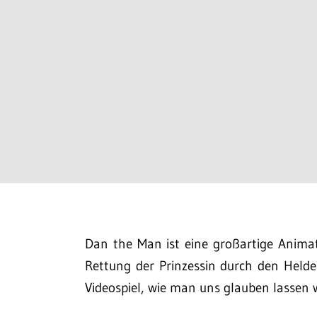
Dan the Man ist eine großartige Anim
Rettung der Prinzessin durch den Helden 
Videospiel, wie man uns glauben lassen 