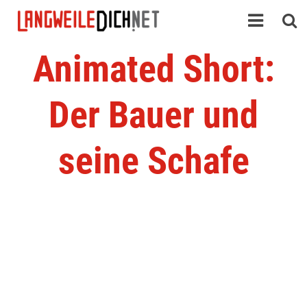
Animated Short:
Der Bauer und
seine Schafe