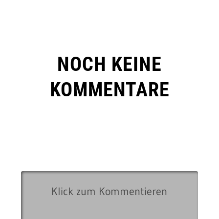
NOCH KEINE
KOMMENTARE