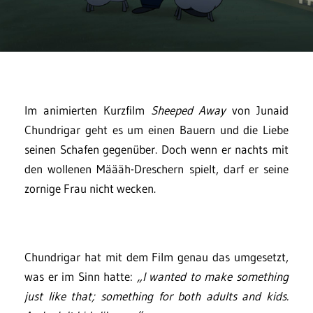
Im animierten Kurzfilm
Sheeped Away
von Junaid
Chundrigar geht es um einen Bauern und die Liebe
seinen Schafen gegenüber. Doch wenn er nachts mit
den wollenen Määäh-Dreschern spielt, darf er seine
zornige Frau nicht wecken.
Chundrigar hat mit dem Film genau das umgesetzt,
was er im Sinn hatte:
„I wanted to make something
just like that; something for both adults and kids.