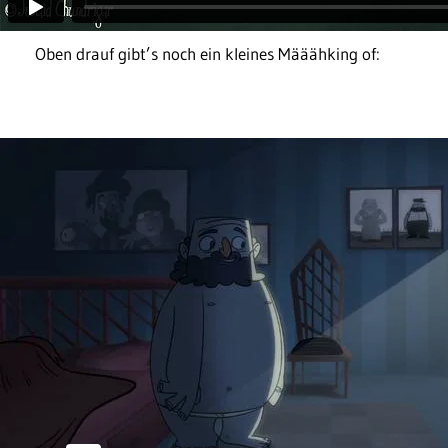
Oben drauf gibt’s noch ein kleines Määähking of: