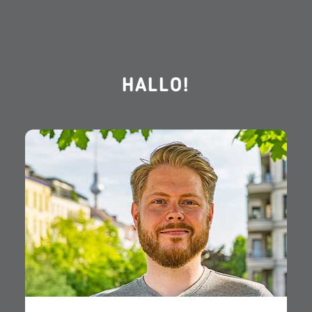
HALLO!