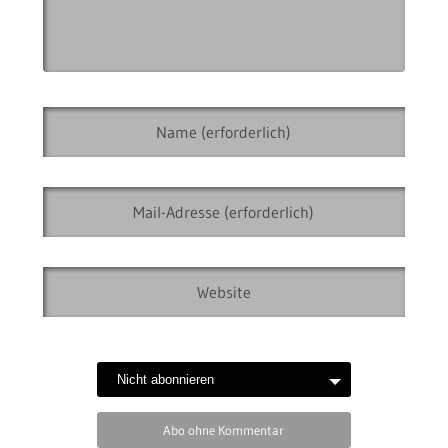
Abo ohne Kommentar