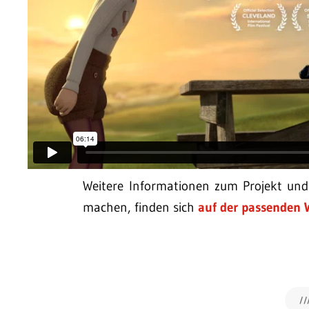
Weitere Informationen zum Projekt un
machen, finden sich
auf der passenden 
//