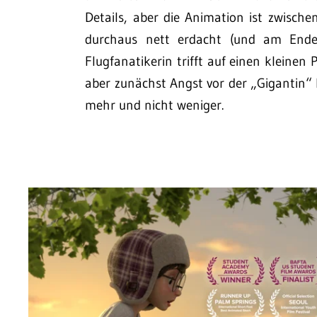
Details, aber die Animation ist zwische
durchaus nett erdacht (und am Ende i
Flugfanatikerin trifft auf einen kleinen 
aber zunächst Angst vor der „Gigantin“
mehr und nicht weniger.