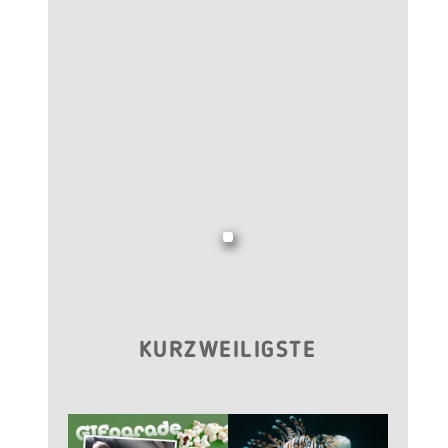
KURZWEILIGSTE