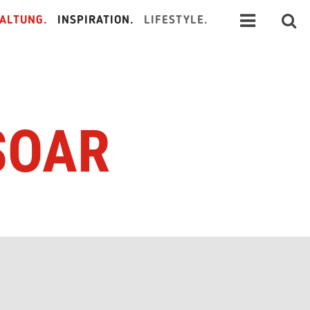
ALTUNG.
INSPIRATION.
LIFESTYLE.
 SOAR