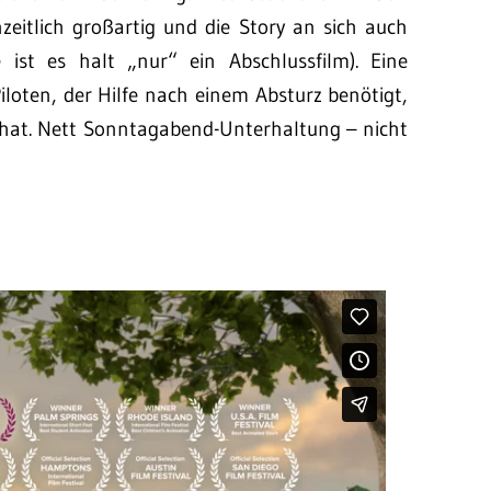
nzeitlich großartig und die Story an sich auch
st es halt „nur“ ein Abschlussfilm). Eine
Piloten, der Hilfe nach einem Absturz benötigt,
 hat. Nett Sonntagabend-Unterhaltung – nicht