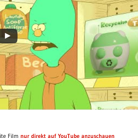
ite Film
nur direkt auf YouTube anzuschauen