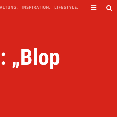
ALTUNG.
INSPIRATION.
LIFESTYLE.
: „Blop