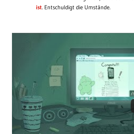
ist
. Entschuldigt die Umstände.