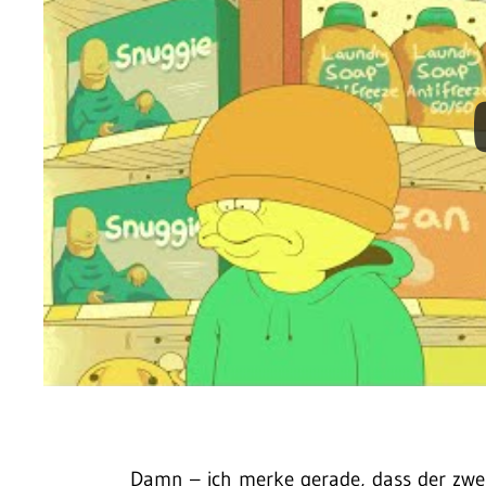
Damn – ich merke gerade, dass der zwe