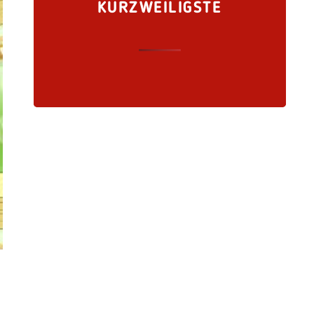
KURZWEILIGSTE