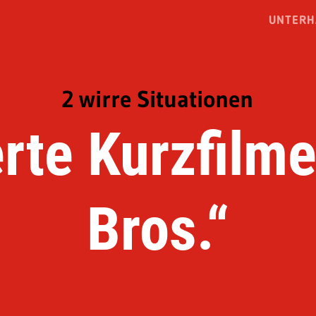
UNTERH
2 wirre Situationen
rte Kurzfilme
Bros.“