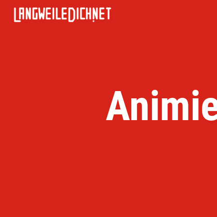
Animie