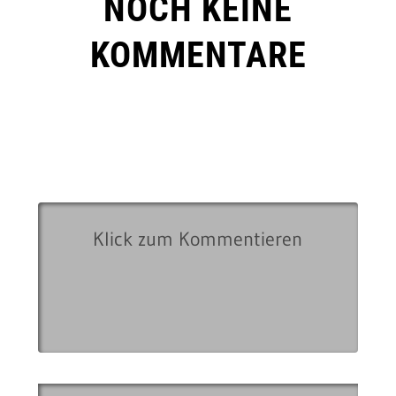
NOCH KEINE
KOMMENTARE