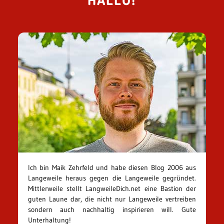
HALLO!
Ich bin Maik Zehrfeld und habe diesen Blog 2006 aus
Langeweile heraus gegen die Langeweile gegründet.
Mittlerweile stellt LangweileDich.net eine Bastion der
guten Laune dar, die nicht nur Langeweile vertreiben
sondern auch nachhaltig inspirieren will. Gute
Unterhaltung!