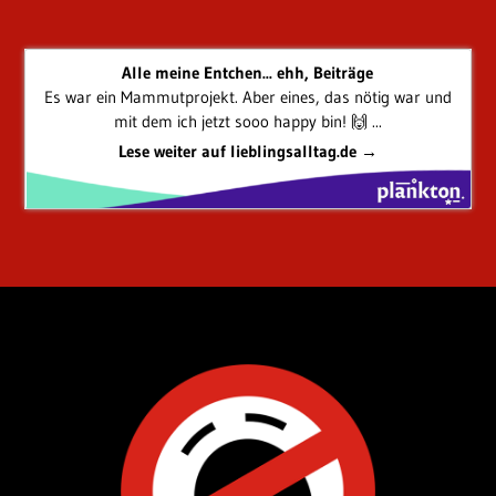
Alle meine Entchen... ehh, Beiträge
Es war ein Mammutprojekt. Aber eines, das nötig war und
mit dem ich jetzt sooo happy bin! 🙌 ...
Lese weiter auf lieblingsalltag.de →