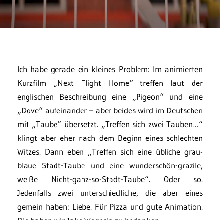
Ich habe gerade ein kleines Problem: Im animierten
Kurzfilm „Next Flight Home“ treffen laut der
englischen Beschreibung eine „Pigeon“ und eine
„Dove“ aufeinander – aber beides wird im Deutschen
mit „Taube“ übersetzt. „Treffen sich zwei Tauben…“
klingt aber eher nach dem Beginn eines schlechten
Witzes. Dann eben „Treffen sich eine übliche grau-
blaue Stadt-Taube und eine wunderschön-grazile,
weiße Nicht-ganz-so-Stadt-Taube“. Oder so.
Jedenfalls zwei unterschiedliche, die aber eines
gemein haben: Liebe. Für Pizza und gute Animation.