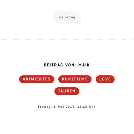
via: iamag
BEITRAG VON: MAIK
ANIMIERTES
KURZFILME
LOVE
TAUBEN
Freitag, 3. Mai 2019, 15:25 Uhr