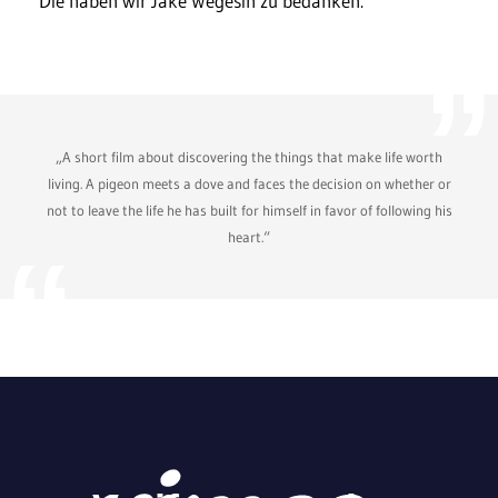
Die haben wir Jake Wegesin zu bedanken.
„A short film about discovering the things that make life worth
living. A pigeon meets a dove and faces the decision on whether or
not to leave the life he has built for himself in favor of following his
heart.“