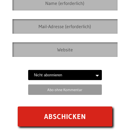
Abo ohne Kommentar