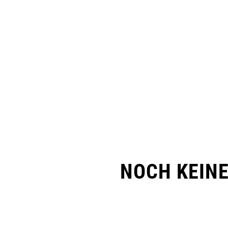
NOCH KEIN