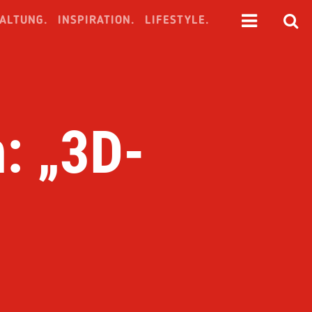
ALTUNG.
INSPIRATION.
LIFESTYLE.
m: „3D-