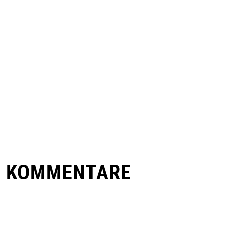
E KOMMENTARE