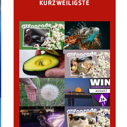
KURZWEILIGSTE