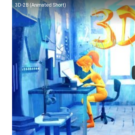
3D-2B (Animated Short)