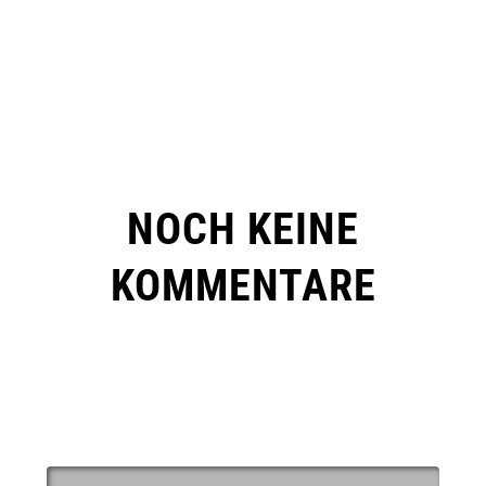
NOCH KEINE
KOMMENTARE