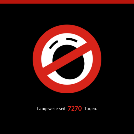
7270
Langeweile seit
Tagen.