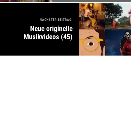
NÄCHSTER BEITRAG:
Neue originelle
Musikvideos (45)