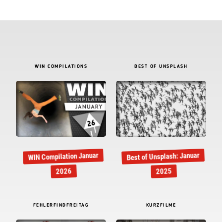
WIN COMPILATIONS
BEST OF UNSPLASH
Best of Unsplash: Januar
WIN Compilation Januar
2026
2025
FEHLERFINDFREITAG
KURZFILME