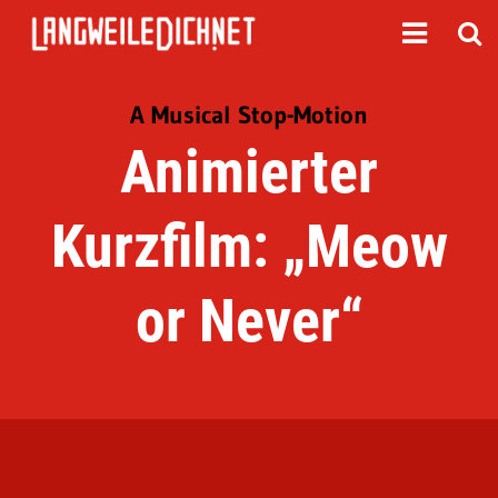
A Musical Stop-Motion
Animierter
Kurzfilm: „Meow
or Never“