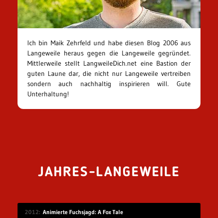
Ich bin Maik Zehrfeld und habe diesen Blog 2006 aus
Langeweile heraus gegen die Langeweile gegründet.
Mittlerweile stellt LangweileDich.net eine Bastion der
guten Laune dar, die nicht nur Langeweile vertreiben
sondern auch nachhaltig inspirieren will. Gute
Unterhaltung!
JAHRES-LANGEWEILE
2012
Animierte Fuchsjagd: A Fox Tale