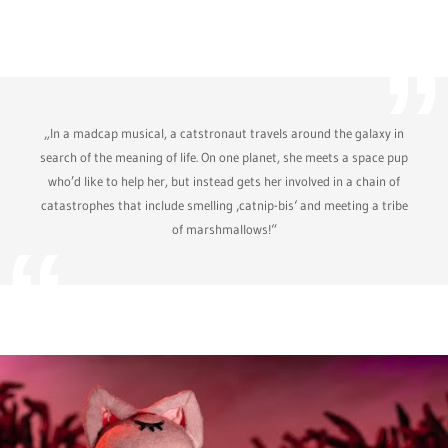
„In a madcap musical, a catstronaut travels around the galaxy in
search of the meaning of life. On one planet, she meets a space pup
who’d like to help her, but instead gets her involved in a chain of
catastrophes that include smelling ‚catnip-bis‘ and meeting a tribe
of marshmallows!“