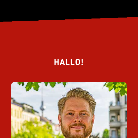
HALLO!