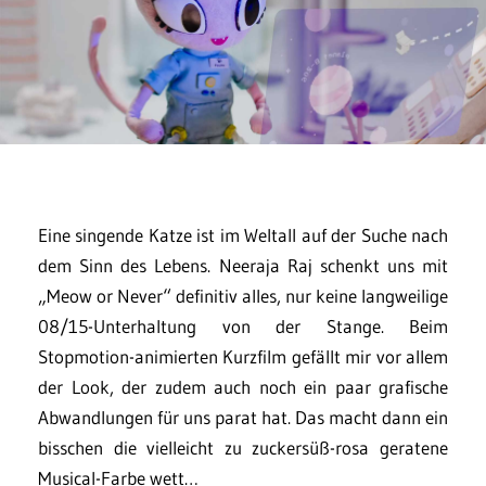
Eine singende Katze ist im Weltall auf der Suche nach
dem Sinn des Lebens. Neeraja Raj schenkt uns mit
„Meow or Never“ definitiv alles, nur keine langweilige
08/15-Unterhaltung von der Stange. Beim
Stopmotion-animierten Kurzfilm gefällt mir vor allem
der Look, der zudem auch noch ein paar grafische
Abwandlungen für uns parat hat. Das macht dann ein
bisschen die vielleicht zu zuckersüß-rosa geratene
Musical-Farbe wett…