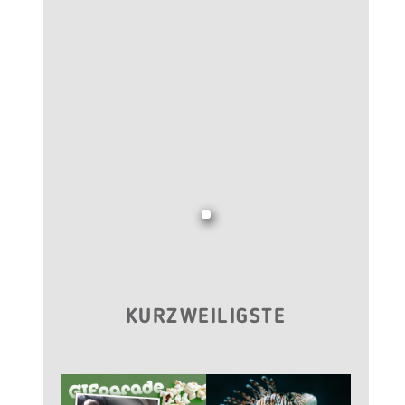
KURZWEILIGSTE