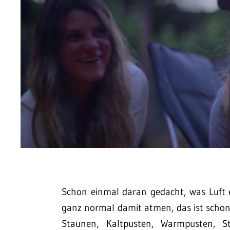
Schon einmal daran gedacht, was Luft 
ganz normal damit atmen, das ist schon
Staunen, Kaltpusten, Warmpusten, St