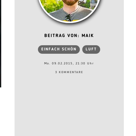
BEITRAG VON: MAIK
EINFACH SCHÖN
LUFT
Mo. 09.02.2015, 21:30 Uhr
3 KOMMENTARE