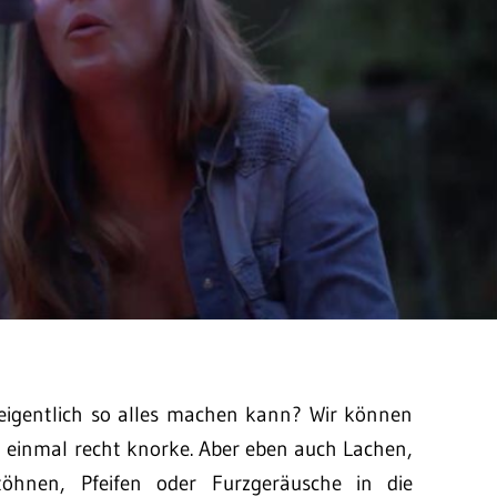
eigentlich so alles machen kann? Wir können
 einmal recht knorke. Aber eben auch Lachen,
öhnen, Pfeifen oder Furzgeräusche in die