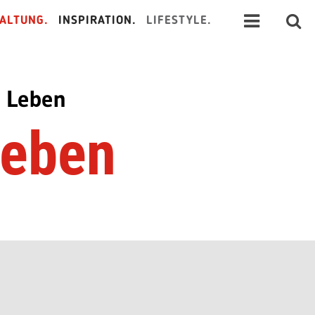
ALTUNG.
INSPIRATION.
LIFESTYLE.
m Leben
Leben