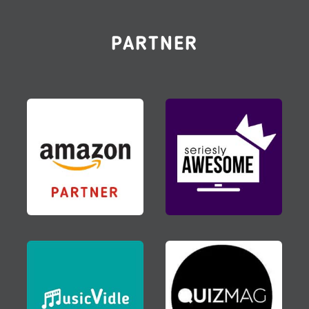
PARTNER