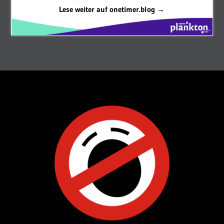
Lese weiter auf onetimer.blog →