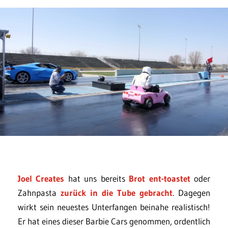
Joel Creates
hat uns bereits
Brot ent-toastet
oder
Zahnpasta
zurück in die Tube gebracht
. Dagegen
wirkt sein neuestes Unterfangen beinahe realistisch!
Er hat eines dieser Barbie Cars genommen, ordentlich