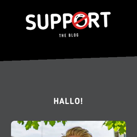
HALLO!