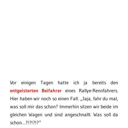
Vor einigen Tagen hatte ich ja bereits den
entgeisterten Beifahrer
eines Rallye-Rennfahrers.
Hier haben wir noch so einen Fall: „Jaja, fahr du mal,
was soll mir das schon? Immerhin sitzen wir beide im
gleichen Wagen und sind angeschnallt. Was soll da
schon…?!?!?!?“