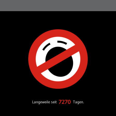
7270
Langeweile seit
Tagen.