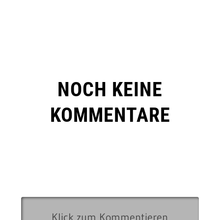
NOCH KEINE
KOMMENTARE