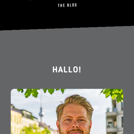
HALLO!