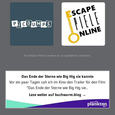
Als Amazon-Partner verdiene ich an qualifizierten Verkäufen.
Das Ende der Sterne wie Big Hig sie kannte
Vor ein paar Tagen sah ich im Kino den Trailer für den Film
"Das Ende der Sterne wie Big Hig sie...
Lese weiter auf buchwurm.blog →