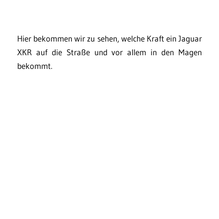
Hier bekommen wir zu sehen, welche Kraft ein Jaguar
XKR auf die Straße und vor allem in den Magen
bekommt.