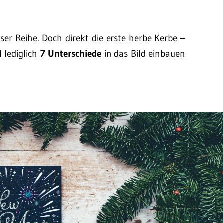
ser Reihe. Doch direkt die erste herbe Kerbe –
 lediglich
7 Unterschiede
in das Bild einbauen