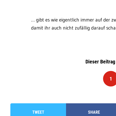
… gibt es wie eigentlich immer auf der z
damit ihr auch nicht zufällig darauf sch
Dieser Beitrag
1
TWEET
SHARE