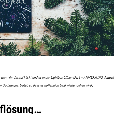
, wenn ihr darauf klickt und es in der Lightbox öffnen lässt. – ANMERKUNG: Aktuell
Update gearbeitet, so dass es hoffentlich bald wieder gehen wird.)
uflösung…