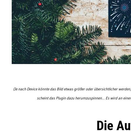
(Je nach Device könnte das Bild etwas größer oder übersichtlicher werden
scheint das Plugin dazu herumzuspinnen… Es wird an einem 
Die A