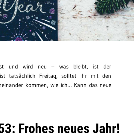
st und wird neu – was bleibt, ist der
st tatsächlich Freitag, solltet ihr mit den
cheinander kommen, wie ich… Kann das neue
53: Frohes neues Jahr!