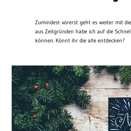
Zumindest vorerst geht es weiter mit die
aus Zeitgründen habe ich auf die Schnell
können. Könnt ihr die alle entdecken?