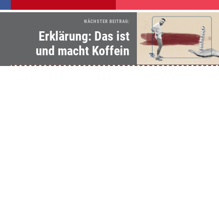
NÄCHSTER BEITRAG:
Erklärung: Das ist
und macht Koffein