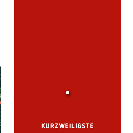
KURZWEILIGSTE