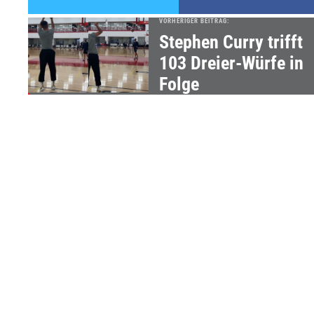
VORHERIGER BEITRAG:
Stephen Curry trifft
103 Dreier-Würfe in
Folge