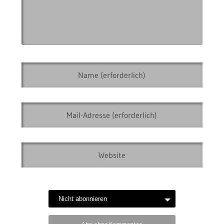
Abo ohne Kommentar