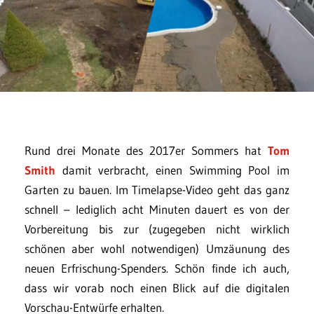
Rund drei Monate des 2017er Sommers hat
Tom
Smith
damit verbracht, einen Swimming Pool im
Garten zu bauen. Im Timelapse-Video geht das ganz
schnell – lediglich acht Minuten dauert es von der
Vorbereitung bis zur (zugegeben nicht wirklich
schönen aber wohl notwendigen) Umzäunung des
neuen Erfrischung-Spenders. Schön finde ich auch,
dass wir vorab noch einen Blick auf die digitalen
Vorschau-Entwürfe erhalten.