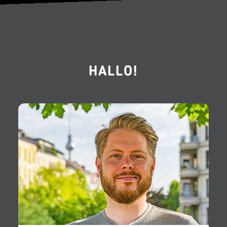
HALLO!