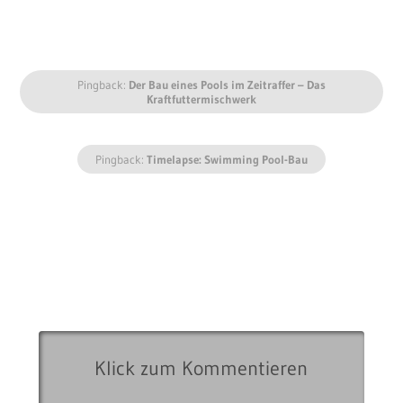
Pingback:
Der Bau eines Pools im Zeitraffer – Das
Kraftfuttermischwerk
Pingback:
Timelapse: Swimming Pool-Bau