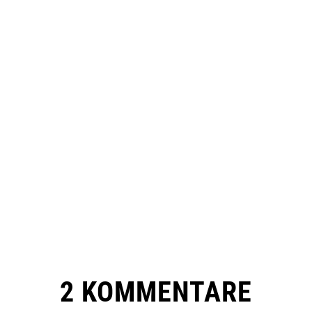
2 KOMMENTARE