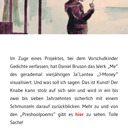
Im Zuge eines Projektes, bei dem Vorschulkinder
Gedichte verfassen, hat Daniel Bruson das Werk „Me“
des gerademal vierjährigen Ja’Lantea „J-Money“
visualisiert. Und was soll ich sagen: Das ist Kunst! Der
Knabe kann stolz auf sich sein und wird in ein bis
zwei bis sieben Jahrzehnten sicherlich mit einem
Schmunzeln darauf zurückblicken. Mehr zu und von
den „Preshoolpoems“ gibt es
hier
zu sehen. Tolle
Sache!