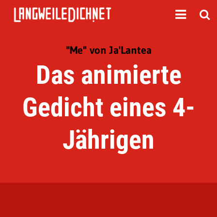
"Me" von Ja'Lantea
Das animierte
Gedicht eines 4-
Jährigen