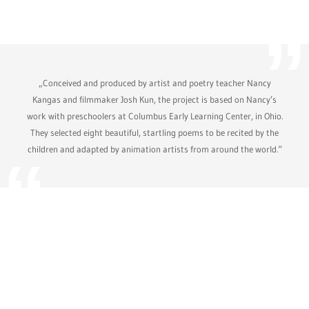
„Conceived and produced by artist and poetry teacher Nancy
Kangas and filmmaker Josh Kun, the project is based on Nancy’s
work with preschoolers at Columbus Early Learning Center, in Ohio.
They selected eight beautiful, startling poems to be recited by the
children and adapted by animation artists from around the world.“