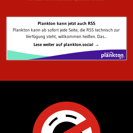
Plankton kann jetzt auch RSS
Plankton kann ab sofort jede Seite, die RSS technisch zur
Verfügung steht, willkommen heißen. Das...
Lese weiter auf plankton.social →