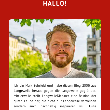
HALLO!
Ich bin Maik Zehrfeld und habe diesen Blog 2006 aus
Langeweile heraus gegen die Langeweile gegründet.
Mittlerweile stellt LangweileDich.net eine Bastion der
guten Laune dar, die nicht nur Langeweile vertreiben
sondern auch nachhaltig inspirieren will. Gute