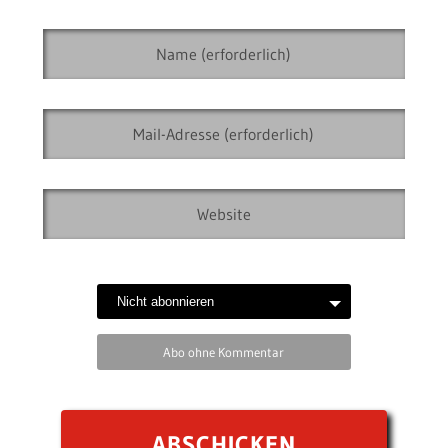
Abo ohne Kommentar