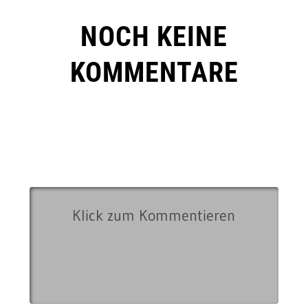
NOCH KEINE
KOMMENTARE