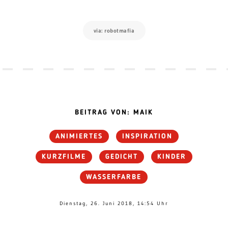
via: robotmafia
BEITRAG VON: MAIK
ANIMIERTES
INSPIRATION
KURZFILME
GEDICHT
KINDER
WASSERFARBE
Dienstag, 26. Juni 2018, 14:54 Uhr