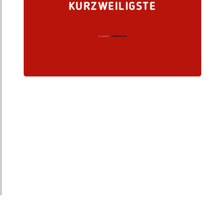
KURZWEILIGSTE