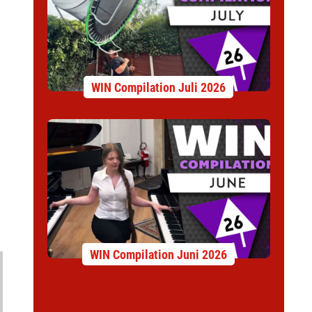
WIN Compilation Juli 2026
WIN Compilation Juni 2026