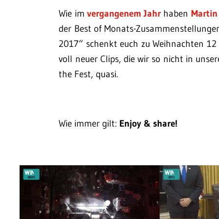
Wie im
vergangenem Jahr
haben
Martin
der Best of Monats-Zusammenstellungen
2017“ schenkt euch zu Weihnachten 12 
voll neuer Clips, die wir so nicht in unse
the Fest, quasi.
Wie immer gilt:
Enjoy & share!