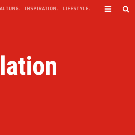
ALTUNG.
INSPIRATION.
LIFESTYLE.
lation