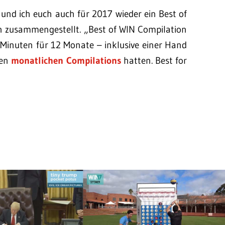
und ich euch auch für 2017 wieder ein Best of
 zusammengestellt. „Best of WIN Compilation
Minuten für 12 Monate – inklusive einer Hand
ren
monatlichen Compilations
hatten. Best for