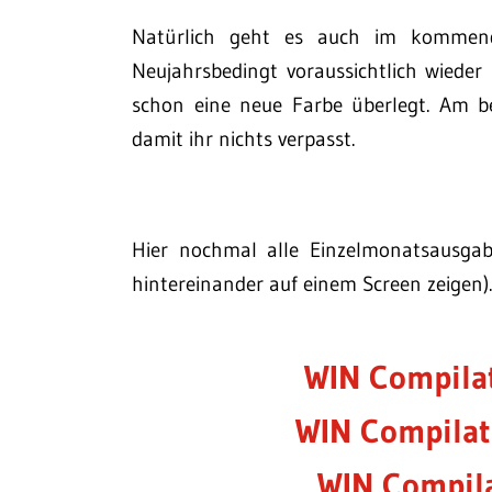
Natürlich geht es auch im kommend
Neujahrsbedingt voraussichtlich wieder
schon eine neue Farbe überlegt. Am 
damit ihr nichts verpasst.
Hier nochmal alle Einzelmonatsausgaben
hintereinander auf einem Screen zeigen)
WIN Compila
WIN Compilat
WIN Compil