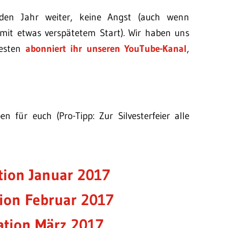
en Jahr weiter, keine Angst (auch wenn
 mit etwas verspätetem Start). Wir haben uns
besten
abonniert ihr unseren YouTube-Kanal
,
 für euch (Pro-Tipp: Zur Silvesterfeier alle
.
tion Januar 2017
ion Februar 2017
ation März 2017