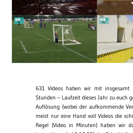
631 Videos haben wir mit insgesamt 
Stunden – Laufzeit dieses Jahr zu euch g
Auflösung (wobei der aufkommende Vert
meist nur eine Hand voll Videos die sch
Regel (Video in Minuten) haben wir d