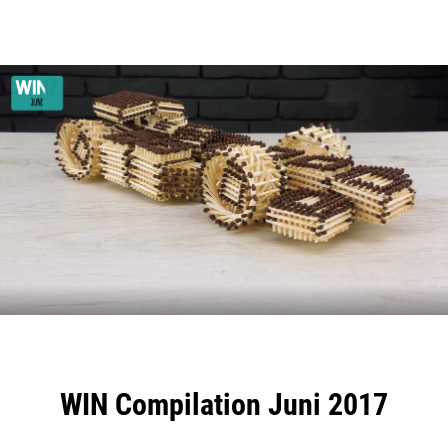
WIN Compilation Juni 2017