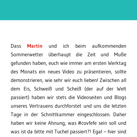
Dass
Martin
und ich beim aufkommenden
Sommerwetter überhaupt die Zeit und Muße
gefunden haben, euch wie immer am ersten Werktag
des Monats ein neues Video zu präsentieren, sollte
demonstrieren, wie sehr wir euch lieben! Zwischen all
dem Eis, Schweiß und Scheiß (der auf der Welt
passiert) haben wir stets die Videoseiten und Blogs
unseres Vertrauens durchforstet und uns die letzten
Tage in der Schnittkammer eingeschlossen. Daher
haben wir keine Ahnung, was #covfefe sein soll und
was ist da bitte mit Tuchel passiert?! Egal – hier sind