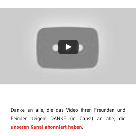
Danke an alle, die das Video ihren Freunden und
Feinden zeigen! DANKE (in Caps!) an alle, die
unseren Kanal abonniert haben
.