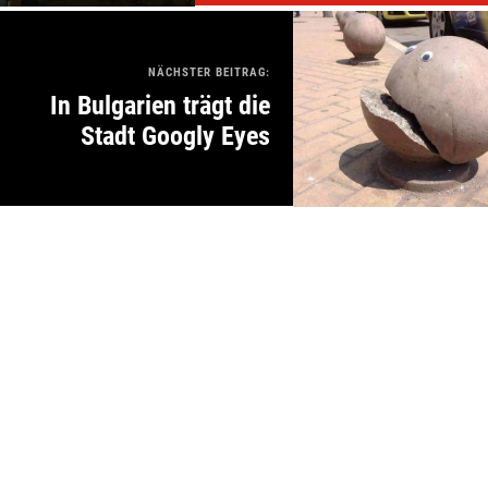
NÄCHSTER BEITRAG:
In Bulgarien trägt die
Stadt Googly Eyes