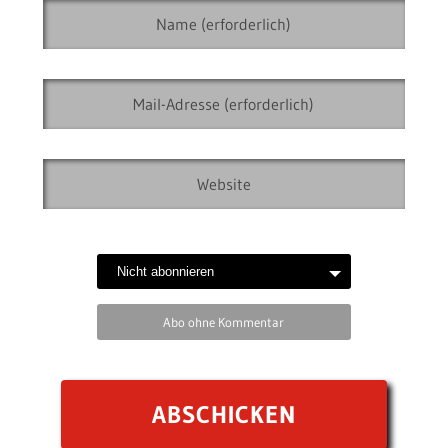
Abo ohne Kommentar