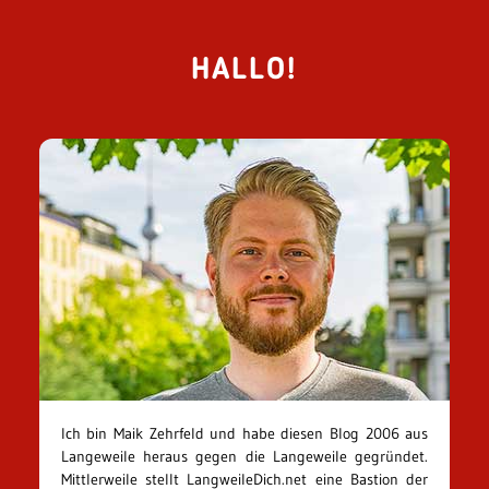
HALLO!
Ich bin Maik Zehrfeld und habe diesen Blog 2006 aus
Langeweile heraus gegen die Langeweile gegründet.
Mittlerweile stellt LangweileDich.net eine Bastion der