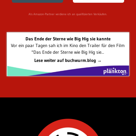
Als Amazon-Partner verdiene ich an qualifizierten Verkäufen.
Das Ende der Sterne wie Big Hig sie kannte
Vor ein paar Tagen sah ich im Kino den Trailer für den Film
"Das Ende der Sterne wie Big Hig sie...
Lese weiter auf buchwurm.blog →