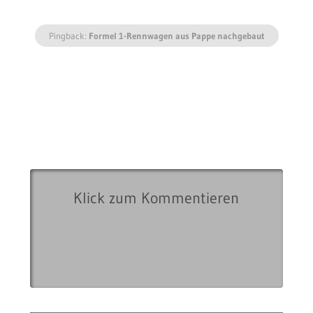
Pingback:
Formel 1-Rennwagen aus Pappe nachgebaut