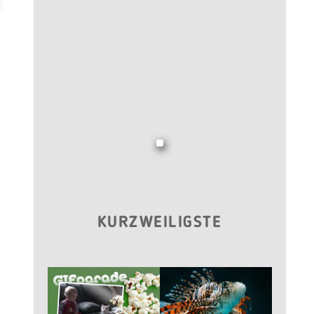
KURZWEILIGSTE