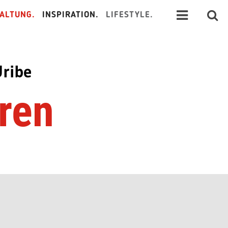
ALTUNG.
INSPIRATION.
LIFESTYLE.
Uribe
uren