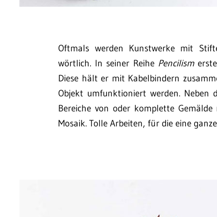
Oftmals werden Kunstwerke mit Stifte
wörtlich. In seiner Reihe
Pencilism
erste
Diese hält er mit Kabelbindern zusamm
Objekt umfunktioniert werden. Neben 
Bereiche von oder komplette Gemälde m
Mosaik. Tolle Arbeiten, für die eine ga