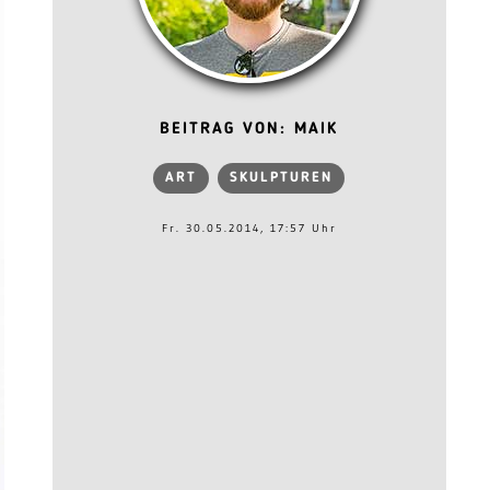
BEITRAG VON: MAIK
ART
SKULPTUREN
Fr. 30.05.2014, 17:57 Uhr