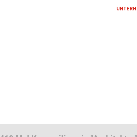
UNTERH