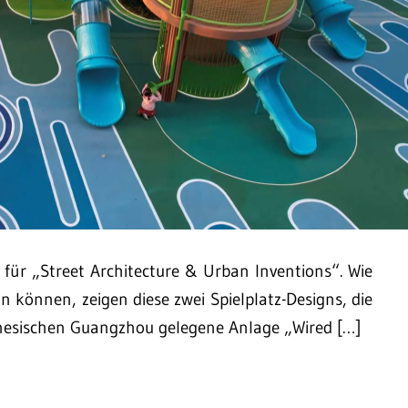
 für „Street Architecture & Urban Inventions“. Wie
 können, zeigen diese zwei Spielplatz-Designs, die
hinesischen Guangzhou gelegene Anlage „Wired […]