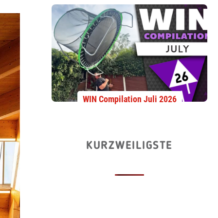
WIN Compilation Juli 2026
KURZWEILIGSTE