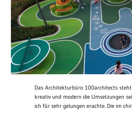
Das Architekturbüro 100architects steht
kreativ und modern die Umsetzungen sein
ich für sehr gelungen erachte. Die im c