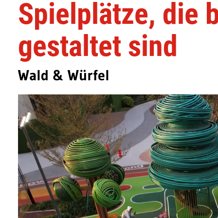
Spielplätze, die 
gestaltet sind
Wald & Würfel