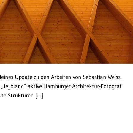
leines Update zu den Arbeiten von Sebastian Weiss.
 „le_blanc“ aktive Hamburger Architektur-Fotograf
ute Strukturen […]