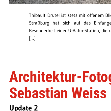
Thibault Drutel ist stets mit offenem 
Straßburg hat sich auf das Einfangen
Besonderheit einer U-Bahn-Station, die r
[…]
Architektur-Foto
Sebastian Weiss
Update 2