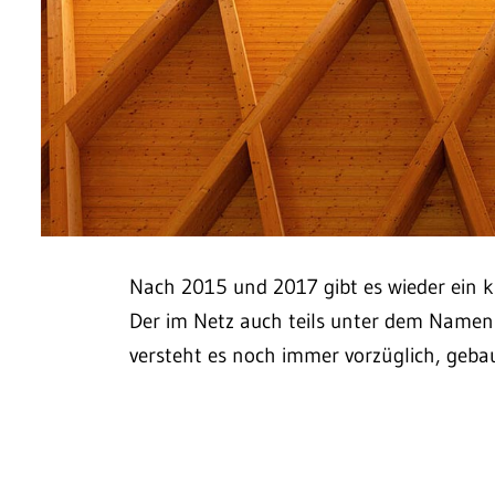
Nach 2015 und 2017 gibt es wieder ein k
Der im Netz auch teils unter dem Namen
versteht es noch immer vorzüglich, geba