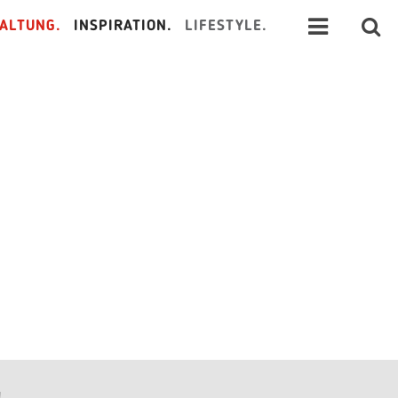
ALTUNG.
INSPIRATION.
LIFESTYLE.