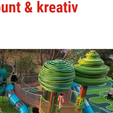
bunt & kreativ