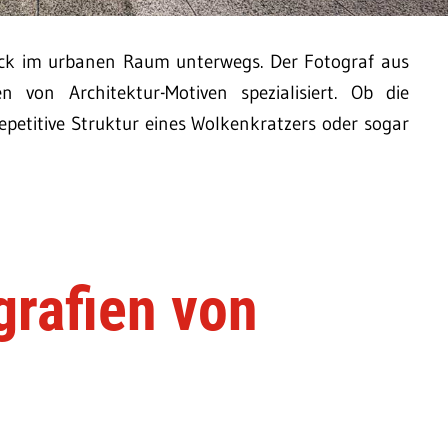
Blick im urbanen Raum unterwegs. Der Fotograf aus
 von Architektur-Motiven spezialisiert. Ob die
epetitive Struktur eines Wolkenkratzers oder sogar
grafien von