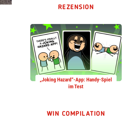
REZENSION
„Joking Hazard“-App: Handy-Spiel
im Test
WIN COMPILATION