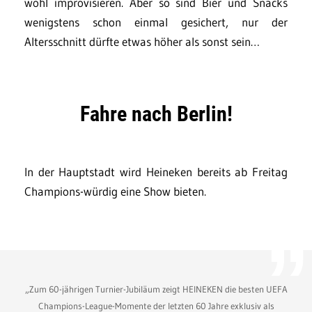
wohl improvisieren. Aber so sind Bier und Snacks
wenigstens schon einmal gesichert, nur der
Altersschnitt dürfte etwas höher als sonst sein…
Fahre nach Berlin!
In der Hauptstadt wird Heineken bereits ab Freitag
Champions-würdig eine Show bieten.
„Zum 60-jährigen Turnier-Jubiläum zeigt HEINEKEN die besten UEFA
Champions-League-Momente der letzten 60 Jahre exklusiv als