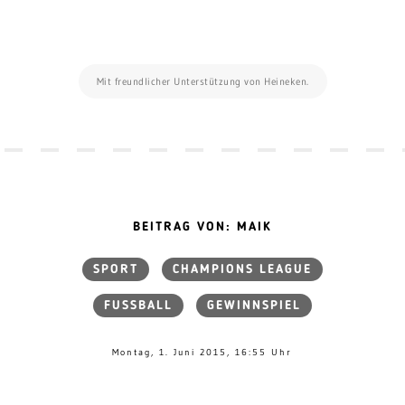
Mit freundlicher Unterstützung von Heineken.
BEITRAG VON: MAIK
SPORT
CHAMPIONS LEAGUE
FUSSBALL
GEWINNSPIEL
Montag, 1. Juni 2015, 16:55 Uhr