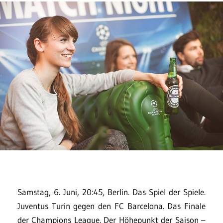
Samstag, 6. Juni, 20:45, Berlin. Das Spiel der Spiele.
Juventus Turin gegen den FC Barcelona. Das Finale
der Champions League. Der Höhepunkt der Saison –