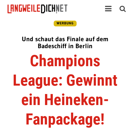
WERBUNG
Und schaut das Finale auf dem
Badeschiff in Berlin
Champions
League: Gewinnt
ein Heineken-
Fanpackage!