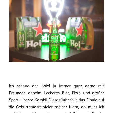
Ich schaue das Spiel ja immer ganz gerne mit
Freunden daheim. Leckeres Bier, Pizza und großer
Sport – beste Kombi! Dieses Jahr fällt das Finale auf
die Geburtstagsreinfeier meiner Mom, da muss ich