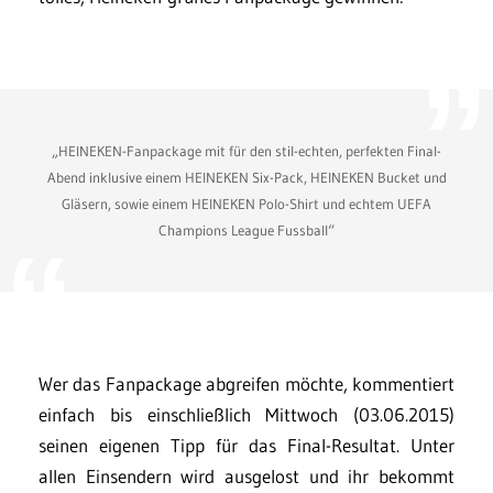
„HEINEKEN-Fanpackage mit für den stil-echten, perfekten Final-
Abend inklusive einem HEINEKEN Six-Pack, HEINEKEN Bucket und
Gläsern, sowie einem HEINEKEN Polo-Shirt und echtem UEFA
Champions League Fussball“
Wer das Fanpackage abgreifen möchte, kommentiert
einfach bis einschließlich Mittwoch (03.06.2015)
seinen eigenen Tipp für das Final-Resultat. Unter
allen Einsendern wird ausgelost und ihr bekommt