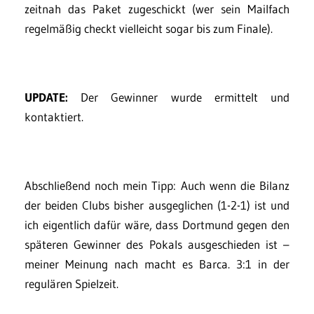
zeitnah das Paket zugeschickt (wer sein Mailfach
regelmäßig checkt vielleicht sogar bis zum Finale).
UPDATE:
Der Gewinner wurde ermittelt und
kontaktiert.
Abschließend noch mein Tipp: Auch wenn die Bilanz
der beiden Clubs bisher ausgeglichen (1-2-1) ist und
ich eigentlich dafür wäre, dass Dortmund gegen den
späteren Gewinner des Pokals ausgeschieden ist –
meiner Meinung nach macht es Barca. 3:1 in der
regulären Spielzeit.