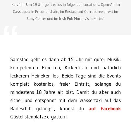
Kurzfilm. Um 19 Uhr geht es los in folgenden Locations: Open-Air im
Cassiopeia in Friedrichshain, im Restaurant Corroboree direkt im
Sony Center und im Irish Pub Murphy’s in Mitte.“
Samstag geht es dann ab 15 Uhr mit guter Musik,
kompetenten Experten, Kickertisch und natürlich
leckerem Heineken los. Beide Tage sind die Events
komplett kostenlos, freier Eintritt, solange du
mindestens 18 Jahre alt bist. Damit du aber auch
sicher und entspannt mit dem Wassertaxi auf das
Badeschiff gelangst, kannst du
auf Facebook
Gästelistenplätze ergattern.