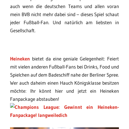
auch wenn die deutschen Teams und allen voran
mein BVB nicht mehr dabei sind – dieses Spiel schaut
jeder Fußball-Fan. Und natürlich am liebsten in
Gesellschaft.
Heineken
bietet da eine geniale Gelegenheit: Feiert
mit vielen anderen Fußball-Fans bei Drinks, Food und
Spielchen auf dem Badeschiff nahe der Berliner Spree.
Wer auch daheim einen Hauch Königsklasse besitzen
möchte: Ihr könnt hier und jetzt ein Heineken
Fanpackage abstauben!