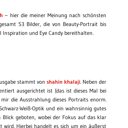
sh
– hier die meiner Meinung nach schönsten
esamt 53 Bilder, die von Beauty-Portrait bis
 Inspiration und Eye Candy bereithalten.
 Ausgabe stammt von
shahin khalaji
. Neben der
ntiert ausgerichtet ist (das ist dieses Mal bei
lt mir die Ausstrahlung dieses Portraits enorm.
 Schwarz-Weiß-Optik und ein wahnsinnig gutes
 Blick geboten, wobei der Fokus auf das klar
t wird. Hierbei handelt es sich um ein äußerst