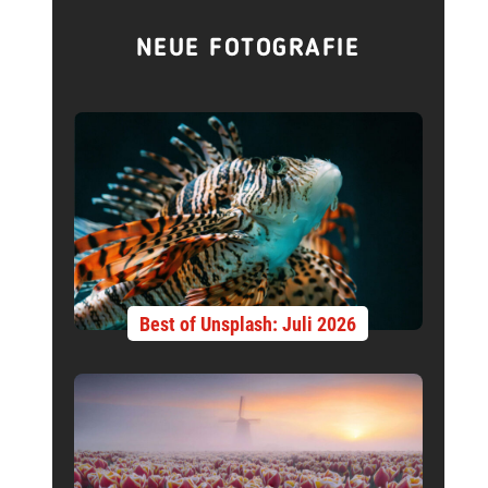
NEUE FOTOGRAFIE
Best of Unsplash: Juli 2026