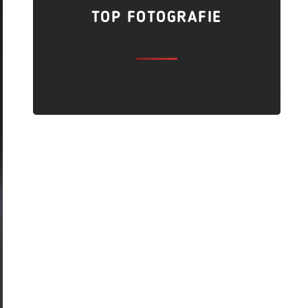
TOP FOTOGRAFIE