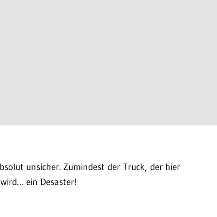
bsolut unsicher. Zumindest der Truck, der hier
wird… ein Desaster!