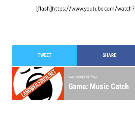
[flash]https://www.youtube.com/watch?
TWEET
SHARE
VORHERIGER BEITRAG:
Game: Music Catch