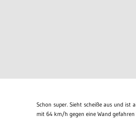
Schon super. Sieht scheiße aus und ist a
mit 64 km/h gegen eine Wand gefahren 