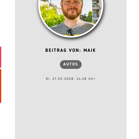
BEITRAG VON: MAIK
AUTOS
Di. 27.05.2008, 14:28 Uhr