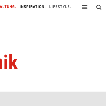
ALTUNG.
INSPIRATION.
LIFESTYLE.
nik