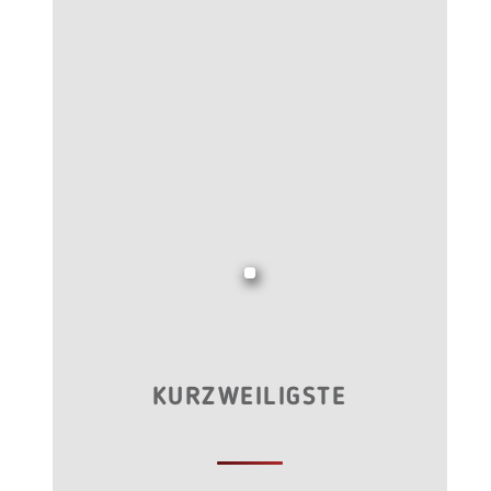
KURZWEILIGSTE