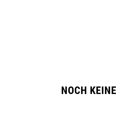
NOCH KEIN