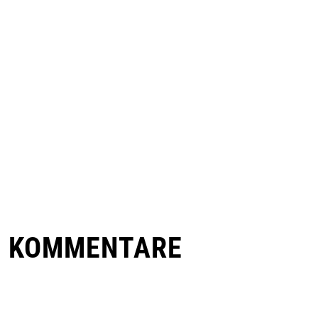
E KOMMENTARE