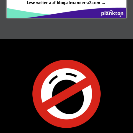
Lese weiter auf blog.alexander-a2.com →