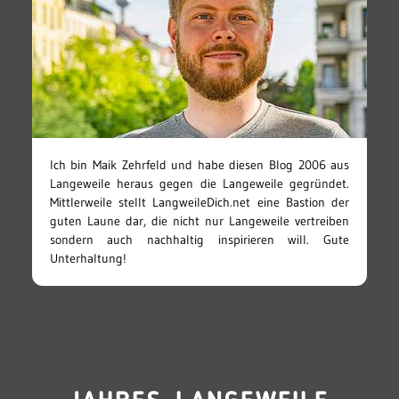
Ich bin Maik Zehrfeld und habe diesen Blog 2006 aus
Langeweile heraus gegen die Langeweile gegründet.
Mittlerweile stellt LangweileDich.net eine Bastion der
guten Laune dar, die nicht nur Langeweile vertreiben
sondern auch nachhaltig inspirieren will. Gute
Unterhaltung!