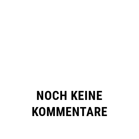
NOCH KEINE
KOMMENTARE