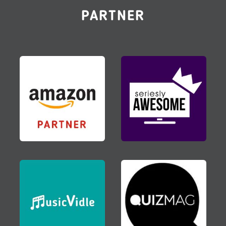
PARTNER