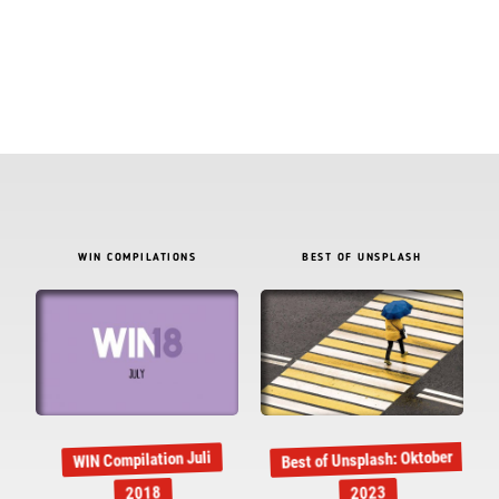
WIN COMPILATIONS
BEST OF UNSPLASH
Best of Unsplash: Oktober
WIN Compilation Juli
2018
2023