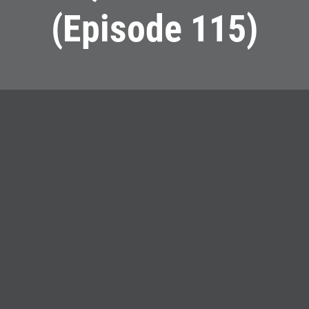
(Episode 115)