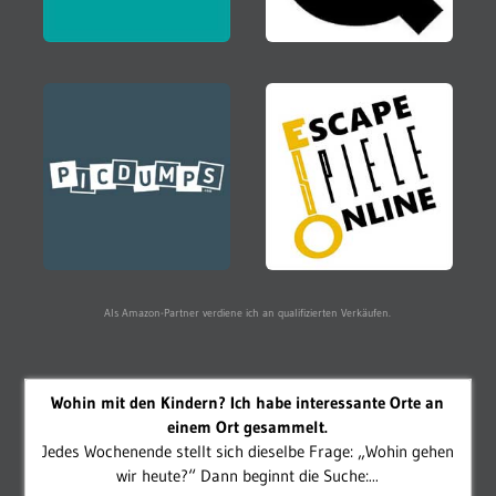
Als Amazon-Partner verdiene ich an qualifizierten Verkäufen.
Wohin mit den Kindern? Ich habe interessante Orte an
einem Ort gesammelt.
Jedes Wochenende stellt sich dieselbe Frage: „Wohin gehen
wir heute?“ Dann beginnt die Suche:...