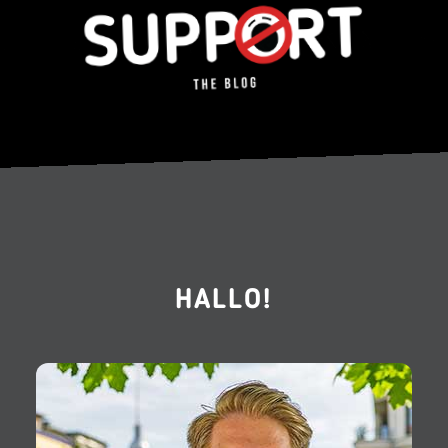
HALLO!