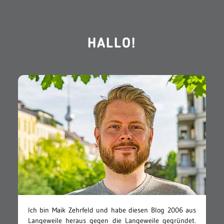
HALLO!
Ich bin Maik Zehrfeld und habe diesen Blog 2006 aus
Langeweile heraus gegen die Langeweile gegründet.