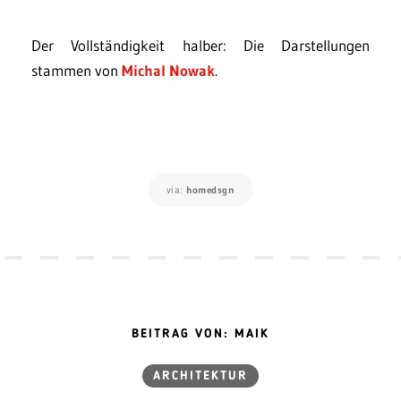
Der Vollständigkeit halber: Die Darstellungen
stammen von
Michal Nowak
.
via:
homedsgn
BEITRAG VON: MAIK
ARCHITEKTUR