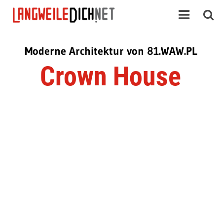
Moderne Architektur von 81.WAW.PL
Crown House