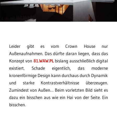
Leider gibt es vom Crown House nur
Außenaufnahmen. Das dürfte daran liegen, dass das
Konzept von
81.WAW.PL
bislang ausschließlich digital
existiert. Schade eigentlich, das moderne
kronenförmige Design kann durchaus durch Dynamik
und starke Kontrastverhältnisse überzeugen.
Zumindest von Außen… Beim vorletzten Bild sieht es
dazu ein bisschen aus wie ein Hai von der Seite. Ein
bisschen.