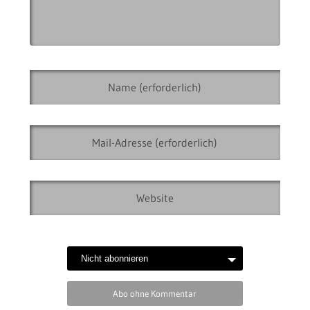
Abo ohne Kommentar