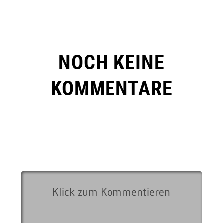
NOCH KEINE
KOMMENTARE