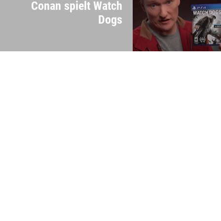
Conan spielt Watch
Dogs