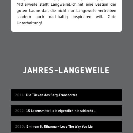
Mittlerweile stellt LangweileDich.net eine Bastion der
guten Laune dar, die nicht nur Langeweile vertreiben
sondern auch nachhaltig inspirieren will. Gute
Unterhaltung!
JAHRES-LANGEWEILE
2014
Die Tücken des Sarg-Transportes
2022
15 Lebensmittel, die eigentlich nie schlecht werden
2010
Eminem ft. Rihanna – Love The Way You Lie