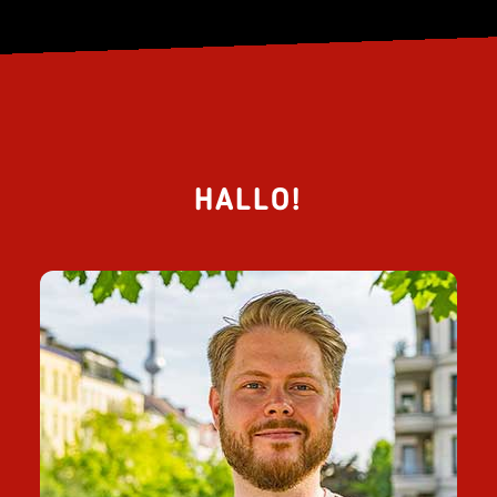
HALLO!