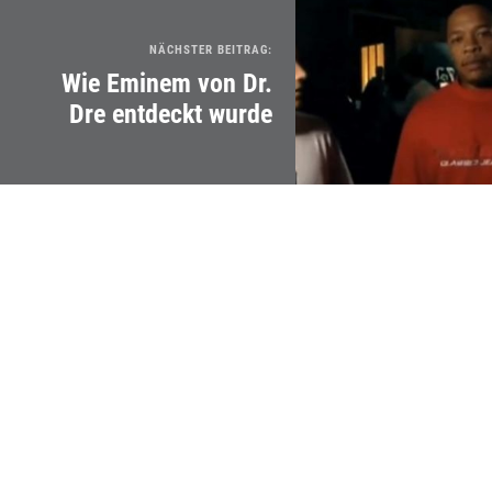
NÄCHSTER BEITRAG:
Wie Eminem von Dr.
Dre entdeckt wurde