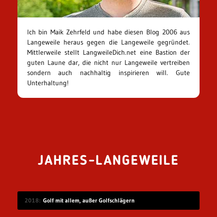
Ich bin Maik Zehrfeld und habe diesen Blog 2006 aus
Langeweile heraus gegen die Langeweile gegründet.
Mittlerweile stellt LangweileDich.net eine Bastion der
guten Laune dar, die nicht nur Langeweile vertreiben
sondern auch nachhaltig inspirieren will. Gute
Unterhaltung!
JAHRES-LANGEWEILE
2018
Golf mit allem, außer Golfschlägern