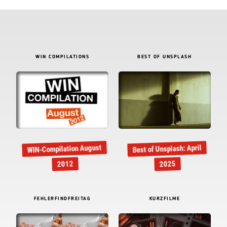
WIN COMPILATIONS
BEST OF UNSPLASH
WIN-Compilation August
Best of Unsplash: April
2012
2025
FEHLERFINDFREITAG
KURZFILME