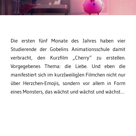
Die ersten fünf Monate des Jahres haben vier
Studierende der Gobelins Animationsschule damit
verbracht, den Kurzfilm „Cherry“ zu erstellen.
Vorgegebenes Thema: die Liebe. Und eben die
manifestiert sich im kurz(weilig)en Filmchen nicht nur
über Herzchen-Emojis, sondern vor allem in Form
eines Monsters, das wächst und wächst und wächst…