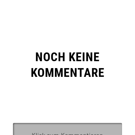
NOCH KEINE
KOMMENTARE