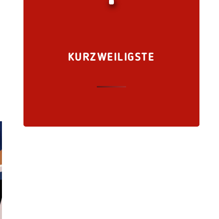
KURZWEILIGSTE