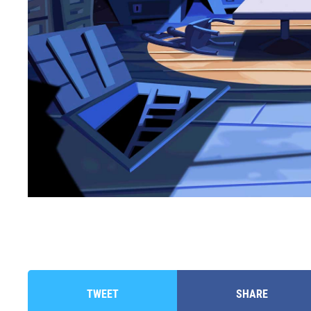
TWEET
SHARE