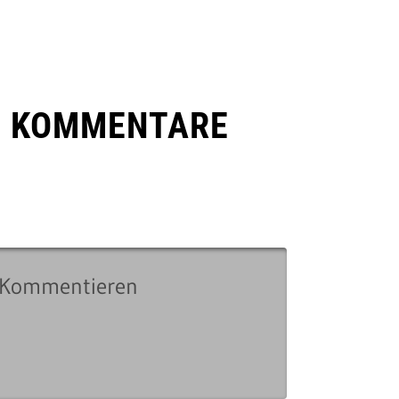
E KOMMENTARE