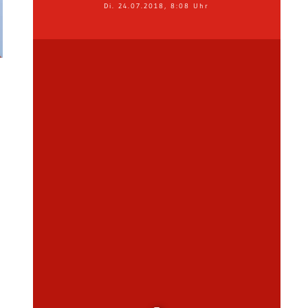
Di. 24.07.2018, 8:08 Uhr