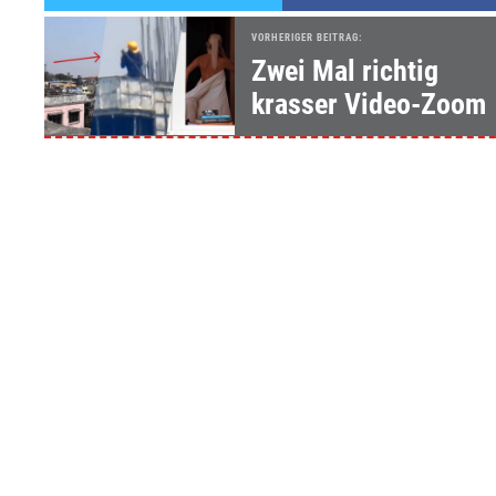
VORHERIGER BEITRAG:
Zwei Mal richtig
krasser Video-Zoom