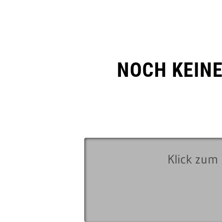
NOCH KEIN